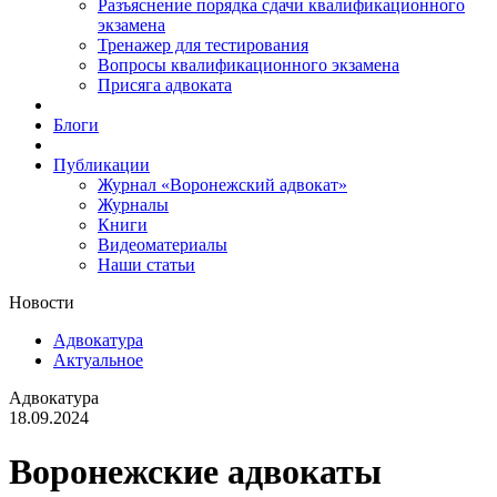
Разъяснение порядка сдачи квалификационного
экзамена
Тренажер для тестирования
Вопросы квалификационного экзамена
Присяга адвоката
Блоги
Публикации
Журнал «Воронежский адвокат»
Журналы
Книги
Видеоматериалы
Наши статьи
Новости
Адвокатура
Актуальное
Адвокатура
18.09.2024
Воронежские адвокаты