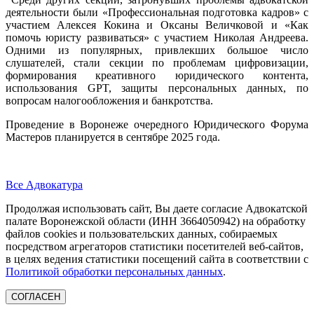
деятельности были «Профессиональная подготовка кадров» с
участием Алексея Кокина и Оксаны Величковой и «Как
помочь юристу развиваться» с участием Николая Андреева.
Одними из популярных, привлекших большое число
слушателей, стали секции по проблемам цифровизации,
формирования креативного юридического контента,
использования GPT, защиты персональных данных, по
вопросам налогообложения и банкротства.
Проведение в Воронеже очередного Юридического Форума
Мастеров планируется в сентябре 2025 года.
Все Адвокатура
Продолжая использовать сайт, Вы даете согласие Адвокатской
палате Воронежской области (ИНН 3664050942) на обработку
файлов cookies и пользовательских данных, собираемых
посредством агрегаторов статистики посетителей веб-сайтов,
в целях ведения статистики посещений сайта в соответствии с
Политикой обработки персональных данных
.
СОГЛАСЕН