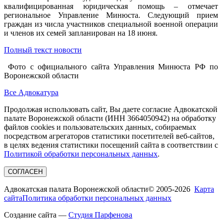
квалифицированная юридическая помощь – отмечает
региональное Управление Минюста. Следующий прием
граждан из числа участников специальной военной операции
и членов их семей запланирован на 18 июня.
Полный текст новости
Фото с официального сайта Управления Минюста РФ по
Воронежской области
Все Адвокатура
Продолжая использовать сайт, Вы даете согласие Адвокатской
палате Воронежской области (ИНН 3664050942) на обработку
файлов cookies и пользовательских данных, собираемых
посредством агрегаторов статистики посетителей веб-сайтов,
в целях ведения статистики посещений сайта в соответствии с
Политикой обработки персональных данных
.
СОГЛАСЕН
Адвокатская палата Воронежской области
© 2005-2026
Карта
сайта
Политика обработки персональных данных
Создание сайта —
Студия Парфенова