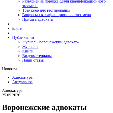
Разъяснение порядка сдачи квалификационного
экзамена
Тренажер для тестирования
Вопросы квалификационного экзамена
Присяга адвоката
Блоги
Публикации
Журнал «Воронежский адвокат»
Журналы
Книги
Видеоматериалы
Наши статьи
Новости
Адвокатура
Актуальное
Адвокатура
25.05.2026
Воронежские адвокаты