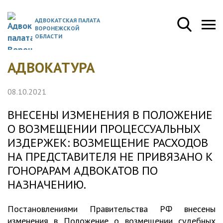
АДВОКАТСКАЯ ПАЛАТА
ВОРОНЕЖСКОЙ
ОБЛАСТИ
АДВОКАТУРА
08.10.2021
ВНЕСЕНЫ ИЗМЕНЕНИЯ В ПОЛОЖЕНИЕ
О ВОЗМЕЩЕНИИ ПРОЦЕССУАЛЬНЫХ
ИЗДЕРЖЕК: ВОЗМЕЩЕНИЕ РАСХОДОВ
НА ПРЕДСТАВИТЕЛЯ НЕ ПРИВЯЗАНО К
ГОНОРАРАМ АДВОКАТОВ ПО
НАЗНАЧЕНИЮ.
Постановлениями Правительства РФ внесены
изменения в Положение о возмещении судебных