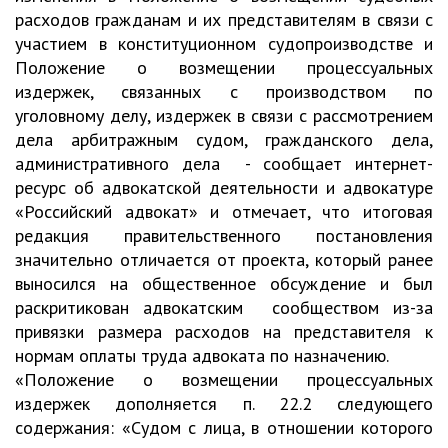
расходов гражданам и их представителям в связи с
участием в конституционном судопроизводстве и
Положение о возмещении процессуальных
издержек, связанных с производством по
уголовному делу, издержек в связи с рассмотрением
дела арбитражным судом, гражданского дела,
административного дела - сообщает интернет-
ресурс об адвокатской деятельности и адвокатуре
«Российский адвокат» и отмечает, что итоговая
редакция правительственного постановления
значительно отличается от проекта, который ранее
выносился на общественное обсуждение и был
раскритикован адвокатским сообществом из-за
привязки размера расходов на представителя к
нормам оплаты труда адвоката по назначению.
«Положение о возмещении процессуальных
издержек дополняется п. 22.2 следующего
содержания: «Судом с лица, в отношении которого