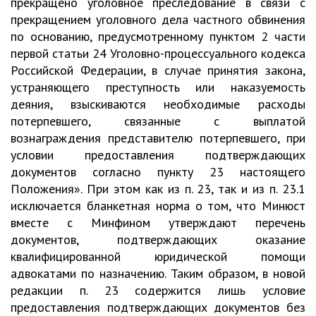
прекращено уголовное преследование в связи с
прекращением уголовного дела частного обвинения
по основанию, предусмотренному пунктом 2 части
первой статьи 24 Уголовно-процессуального кодекса
Российской Федерации, в случае принятия закона,
устраняющего преступность или наказуемость
деяния, взыскиваются необходимые расходы
потерпевшего, связанные с выплатой
вознаграждения представителю потерпевшего, при
условии предоставления подтверждающих
документов согласно пункту 23 настоящего
Положения». При этом как из п. 23, так и из п. 23.1
исключается бланкетная норма о том, что Минюст
вместе с Минфином утверждают перечень
документов, подтверждающих оказание
квалифицированной юридической помощи
адвокатами по назначению. Таким образом, в новой
редакции п. 23 содержится лишь условие
предоставления подтверждающих документов без