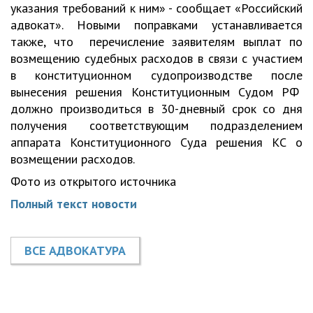
указания требований к ним» - сообщает «Российский
адвокат». Новыми поправками устанавливается
также, что перечисление заявителям выплат по
возмещению судебных расходов в связи с участием
в конституционном судопроизводстве после
вынесения решения Конституционным Судом РФ
должно производиться в 30-дневный срок со дня
получения соответствующим подразделением
аппарата Конституционного Суда решения КС о
возмещении расходов.
Фото из открытого источника
Полный текст новости
ВСЕ АДВОКАТУРА