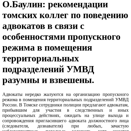
О.Баулин: рекомендации
томских коллег по поведению
адвокатов в связи с
особенностями пропускного
режима в помещения
территориальных
подразделений УМВД
разумны и взвешены.
Адвокаты нередко жалуются на организацию пропускного
режима в помещения территориальных подразделений УМВД
России. В Томске сотрудники полиции предлагают адвокатам,
прибывшим для участия в следственных и иных
процессуальных действиях, ожидать на улице выхода и
сопровождения пригласившего адвоката должностного лица
(следователя, дознавателя) при любых, зачастую