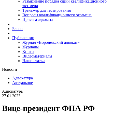
Разъяснение порядка сдачи квалификационного
экзамена
Тренажер для тестирования
Вопросы квалификационного экзамена
Присяга адвоката
Блоги
Публикации
Журнал «Воронежский адвокат»
Журналы
Книги
Видеоматериалы
Наши статьи
Новости
Адвокатура
Актуальное
Адвокатура
27.01.2023
Вице-президент ФПА РФ