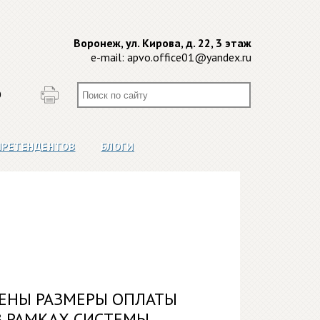
Воронеж, ул. Кирова, д. 22, 3 этаж
e-mail:
apvo.office01@yandex.ru
О
ПРЕТЕНДЕНТОВ
БЛОГИ
ЕНЫ РАЗМЕРЫ ОПЛАТЫ
В РАМКАХ СИСТЕМЫ