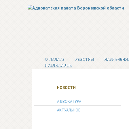
О ПАЛАТЕ
РЕЕСТРЫ
НАЗНАЧЕНИ
ПУБЛИКАЦИИ
НОВОСТИ
АДВОКАТУРА
АКТУАЛЬНОЕ