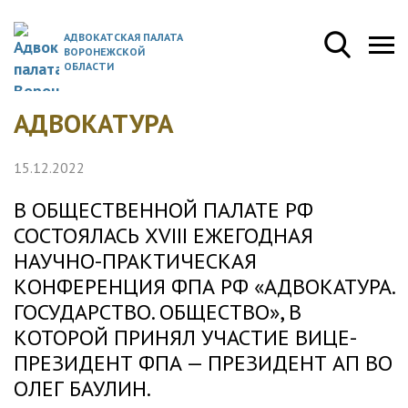
АДВОКАТСКАЯ ПАЛАТА
ВОРОНЕЖСКОЙ
ОБЛАСТИ
АДВОКАТУРА
15.12.2022
В ОБЩЕСТВЕННОЙ ПАЛАТЕ РФ
СОСТОЯЛАСЬ XVIII ЕЖЕГОДНАЯ
НАУЧНО-ПРАКТИЧЕСКАЯ
КОНФЕРЕНЦИЯ ФПА РФ «АДВОКАТУРА.
ГОСУДАРСТВО. ОБЩЕСТВО», В
КОТОРОЙ ПРИНЯЛ УЧАСТИЕ ВИЦЕ-
ПРЕЗИДЕНТ ФПА — ПРЕЗИДЕНТ АП ВО
ОЛЕГ БАУЛИН.