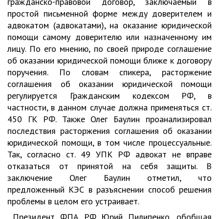
гражданско-правовой договор, заключаемый в
простой письменной форме между доверителем и
адвокатом (адвокатами), на оказание юридической
помощи самому доверителю или назначенному им
лицу. По его мнению, по своей природе соглашение
об оказании юридической помощи ближе к договору
поручения. По словам спикера, расторжение
соглашения об оказании юридической помощи
регулируется Гражданским кодексом РФ, в
частности, в данном случае должна применяться ст.
450 ГК РФ. Также Олег Баулин проанализировал
последствия расторжения соглашения об оказании
юридической помощи, в том числе процессуальные.
Так, согласно ст. 49 УПК РФ адвокат не вправе
отказаться от принятой на себя защиты. В
заключение Олег Баулин отметил, что
предложенный КЭС в разъяснении способ решения
проблемы в целом его устраивает.
Президент ФПА РФ Юрий Пилипенко, обобщая