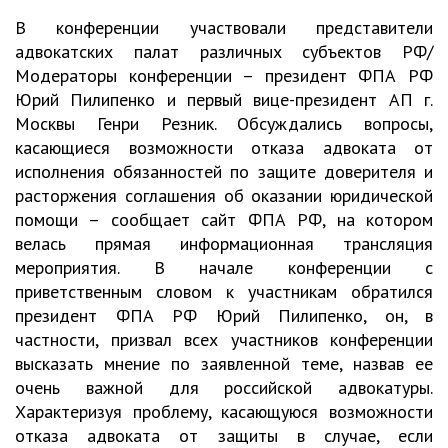
В конференции участвовали представители
адвокатских палат различных субъектов РФ/
Модераторы конференции – президент ФПА РФ
Юрий Пилипенко и первый вице-президент АП г.
Москвы Генри Резник. Обсуждались вопросы,
касающиеся возможности отказа адвоката от
исполнения обязанностей по защите доверителя и
расторжения соглашения об оказании юридической
помощи – сообщает сайт ФПА РФ, на котором
велась прямая информационная трансляция
мероприятия. В начале конференции с
приветственным словом к участникам обратился
президент ФПА РФ Юрий Пилипенко, он, в
частности, призвал всех участников конференции
высказать мнение по заявленной теме, назвав ее
очень важной для российской адвокатуры.
Характеризуя проблему, касающуюся возможности
отказа адвоката от защиты в случае, если