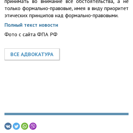
принимать во внимание все обстоятельства, а не
только формально-правовые, имея в виду приоритет
этических принципов над формально-правовыми.
Полный текст новости
Фото с сайта ФПА РФ
ВСЕ АДВОКАТУРА