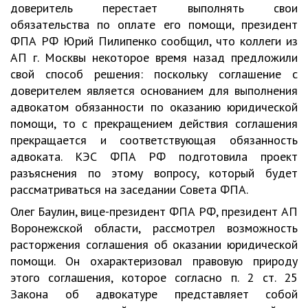
доверитель перестает выполнять свои
обязательства по оплате его помощи, президент
ФПА РФ Юрий Пилипенко сообщил, что коллеги из
АП г. Москвы некоторое время назад предложили
свой способ решения: поскольку соглашение с
доверителем является основанием для выполнения
адвокатом обязанности по оказанию юридической
помощи, то с прекращением действия соглашения
прекращается и соответствующая обязанность
адвоката. КЭС ФПА РФ подготовила проект
разъяснения по этому вопросу, который будет
рассматриваться на заседании Совета ФПА.
Олег Баулин, вице-президент ФПА РФ, президент АП
Воронежской области, рассмотрел возможность
расторжения соглашения об оказании юридической
помощи. Он охарактеризовал правовую природу
этого соглашения, которое согласно п. 2 ст. 25
Закона об адвокатуре представляет собой