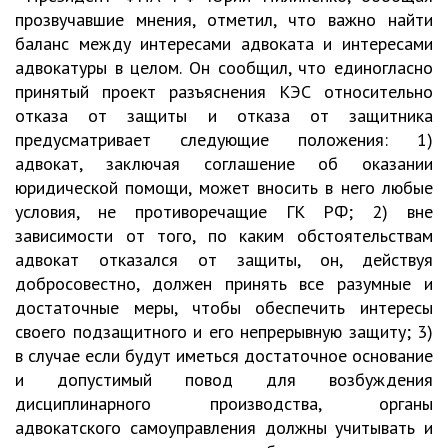
прозвучавшие мнения, отметил, что важно найти
баланс между интересами адвоката и интересами
адвокатуры в целом. Он сообщил, что единогласно
принятый проект разъяснения КЭС относительно
отказа от защиты и отказа от защитника
предусматривает следующие положения: 1)
адвокат, заключая соглашение об оказании
юридической помощи, может вносить в него любые
условия, не противоречащие ГК РФ; 2) вне
зависимости от того, по каким обстоятельствам
адвокат отказался от защиты, он, действуя
добросовестно, должен принять все разумные и
достаточные меры, чтобы обеспечить интересы
своего подзащитного и его непрерывную защиту; 3)
в случае если будут иметься достаточное основание
и допустимый повод для возбуждения
дисциплинарного производства, органы
адвокатского самоуправления должны учитывать и