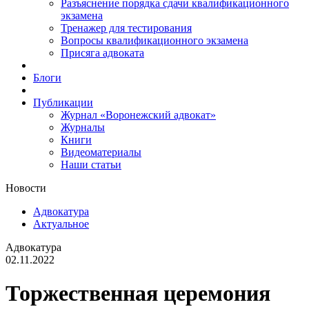
Разъяснение порядка сдачи квалификационного
экзамена
Тренажер для тестирования
Вопросы квалификационного экзамена
Присяга адвоката
Блоги
Публикации
Журнал «Воронежский адвокат»
Журналы
Книги
Видеоматериалы
Наши статьи
Новости
Адвокатура
Актуальное
Адвокатура
02.11.2022
Торжественная церемония