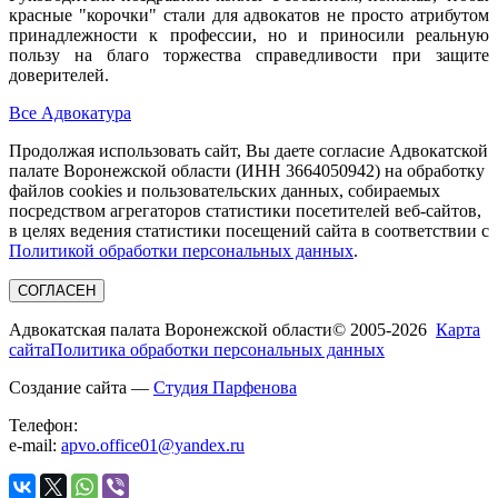
красные "корочки" стали для адвокатов не просто атрибутом
принадлежности к профессии, но и приносили реальную
пользу на благо торжества справедливости при защите
доверителей.
Все Адвокатура
Продолжая использовать сайт, Вы даете согласие Адвокатской
палате Воронежской области (ИНН 3664050942) на обработку
файлов cookies и пользовательских данных, собираемых
посредством агрегаторов статистики посетителей веб-сайтов,
в целях ведения статистики посещений сайта в соответствии с
Политикой обработки персональных данных
.
СОГЛАСЕН
Адвокатская палата Воронежской области
© 2005-2026
Карта
сайта
Политика обработки персональных данных
Создание сайта —
Студия Парфенова
Телефон:
e-mail:
apvo.office01@yandex.ru