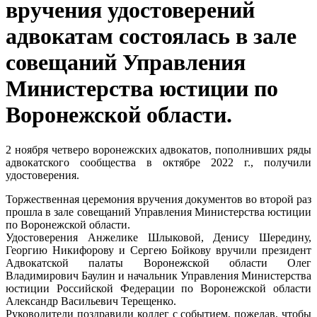
вручения удостоверений
адвокатам состоялась в зале
совещаний Управления
Министерства юстиции по
Воронежской области.
2 ноября четверо воронежских адвокатов, пополнивших ряды
адвокатского сообщества в октябре 2022 г., получили
удостоверения.
Торжественная церемония вручения документов во второй раз
прошла в зале совещаний Управления Министерства юстиции
по Воронежской области.
Удостоверения Анжелике Шлыковой, Денису Шередину,
Георгию Никифорову и Сергею Бойкову вручили президент
Адвокатской палаты Воронежской области Олег
Владимирович Баулин и начальник Управления Министерства
юстиции Российской Федерации по Воронежской области
Александр Васильевич Терещенко.
Руководители поздравили коллег с событием, пожелав, чтобы