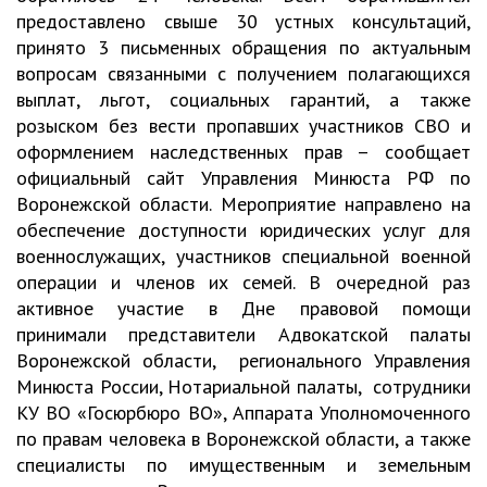
предоставлено свыше 30 устных консультаций,
принято 3 письменных обращения по актуальным
вопросам связанными с получением полагающихся
выплат, льгот, социальных гарантий, а также
розыском без вести пропавших участников СВО и
оформлением наследственных прав – сообщает
официальный сайт Управления Минюста РФ по
Воронежской области. Мероприятие направлено на
обеспечение доступности юридических услуг для
военнослужащих, участников специальной военной
операции и членов их семей. В очередной раз
активное участие в Дне правовой помощи
принимали представители Адвокатской палаты
Воронежской области, регионального Управления
Минюста России, Нотариальной палаты, сотрудники
КУ ВО «Госюрбюро ВО», Аппарата Уполномоченного
по правам человека в Воронежской области, а также
специалисты по имущественным и земельным