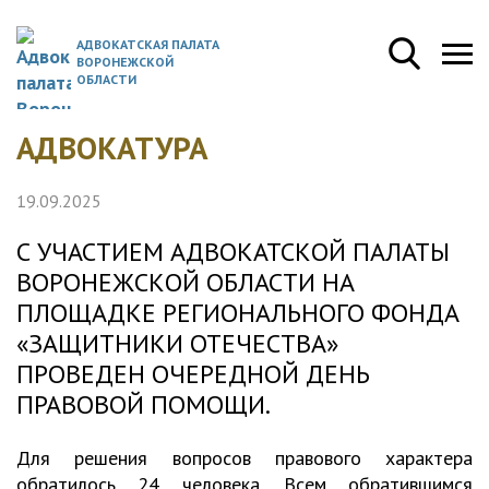
АДВОКАТСКАЯ ПАЛАТА
ВОРОНЕЖСКОЙ
ОБЛАСТИ
АДВОКАТУРА
19.09.2025
С УЧАСТИЕМ АДВОКАТСКОЙ ПАЛАТЫ
ВОРОНЕЖСКОЙ ОБЛАСТИ НА
ПЛОЩАДКЕ РЕГИОНАЛЬНОГО ФОНДА
«ЗАЩИТНИКИ ОТЕЧЕСТВА»
ПРОВЕДЕН ОЧЕРЕДНОЙ ДЕНЬ
ПРАВОВОЙ ПОМОЩИ.
Для решения вопросов правового характера
обратилось 24 человека. Всем обратившимся