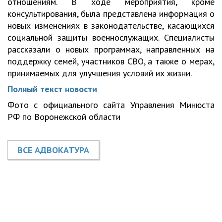
отношениям. В ходе мероприятия, кроме
консультирования, была представлена информация о
новых изменениях в законодательстве, касающихся
социальной защиты военнослужащих. Специалисты
рассказали о новых программах, направленных на
поддержку семей, участников СВО, а также о мерах,
принимаемых для улучшения условий их жизни.
Полный текст новости
Фото с официального сайта Управления Минюста
РФ по Воронежской области
ВСЕ АДВОКАТУРА