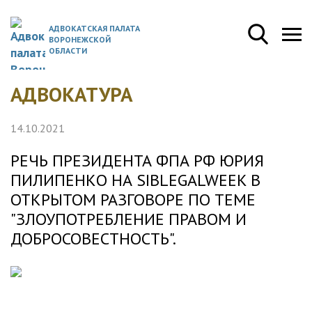
АДВОКАТСКАЯ ПАЛАТА
ВОРОНЕЖСКОЙ
ОБЛАСТИ
АДВОКАТУРА
14.10.2021
РЕЧЬ ПРЕЗИДЕНТА ФПА РФ ЮРИЯ
ПИЛИПЕНКО НА SIBLEGALWEEK В
ОТКРЫТОМ РАЗГОВОРЕ ПО ТЕМЕ
"ЗЛОУПОТРЕБЛЕНИЕ ПРАВОМ И
ДОБРОСОВЕСТНОСТЬ".