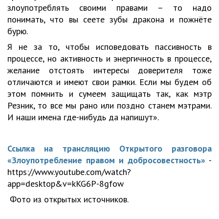
злоупотреблять своими правами – то надо
понимать, что вы сеете зубы дракона и пожнёте
бурю.
Я не за то, чтобы исповедовать пассивность в
процессе, но активность и энергичность в процессе,
желание отстоять интересы доверителя тоже
отличаются и имеют свои рамки. Если мы будем об
этом помнить и сумеем защищать так, как мэтр
Резник, то все мы рано или поздно станем мэтрами.
И наши имена где-нибудь да напишут».
Ссылка на трансляцию Открытого разговора
«Злоупотребление правом и добросовестность»
-
https://www.youtube.com/watch?
app=desktop&v=kKG6P-8gfow
Фото из открытых источников.