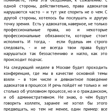
одной стороны, действительно, права адвокатов
нарушаются часто – и тут уже спорить не о чем. С
другой стороны, хотелось бы послушать и другую
точку зрения. Есть у адвокатов, наверное, не только
профессиональные права, но и некоторые
профессиональные обязанности, которые стоит
исполнять. И тогда, - если будешь им строго
следовать, - и не всегда твои права будут
нарушаться так беззастенчиво и нагло, как это
происходит подчас.
На следующей неделе в Москве будет проходить
конференция, где мы в качестве основной темы
взяли – в том числе и девиантное поведение
адвокатов в процессе. И речь пойдёт не только и не
столько об уголовном процессе, но и о гражданском,
и об административном. Не знаю, о чём будут
говорить коллеги, заранее не хотел бы этого
предвещать, но тем не менее, один пример: все