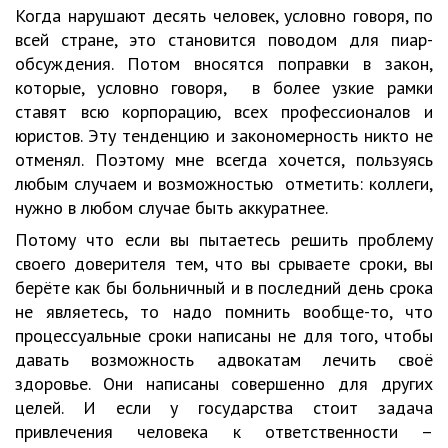
Когда нарушают десять человек, условно говоря, по
всей стране, это становится поводом для пиар-
обсуждения. Потом вносятся поправки в закон,
которые, условно говоря, в более узкие рамки
ставят всю корпорацию, всех профессионалов и
юристов. Эту тенденцию и закономерность никто не
отменял. Поэтому мне всегда хочется, пользуясь
любым случаем и возможностью отметить: коллеги,
нужно в любом случае быть аккуратнее.
Потому что если вы пытаетесь решить проблему
своего доверителя тем, что вы срываете сроки, вы
берёте как бы больничный и в последний день срока
не являетесь, то надо помнить вообще-то, что
процессуальные сроки написаны не для того, чтобы
давать возможность адвокатам лечить своё
здоровье. Они написаны совершенно для других
целей. И если у государства стоит задача
привлечения человека к ответственности –