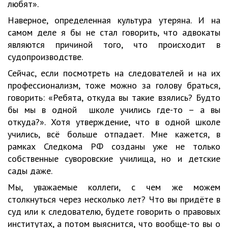
любят».
Наверное, определенная культура утеряна. И на
самом деле я бы не стал говорить, что адвокаты
являются причиной того, что происходит в
судопроизводстве.
Сейчас, если посмотреть на следователей и на их
профессионализм, тоже можно за голову браться,
говорить: «Ребята, откуда вы такие взялись? Будто
бы мы в одной школе учились где-то – а вы
откуда?». Хотя утверждение, что в одной школе
учились, всё больше отпадает. Мне кажется, в
рамках Следкома РФ созданы уже не только
собственные суворовские училища, но и детские
сады даже.
Мы, уважаемые коллеги, с чем же можем
столкнуться через несколько лет? Что вы придёте в
суд или к следователю, будете говорить о правовых
институтах, а потом выяснится, что вообще-то вы о