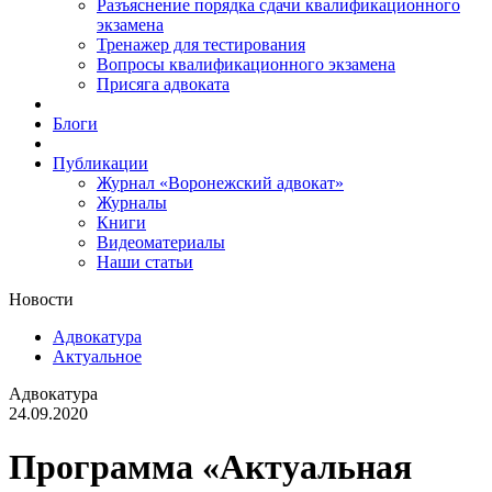
Разъяснение порядка сдачи квалификационного
экзамена
Тренажер для тестирования
Вопросы квалификационного экзамена
Присяга адвоката
Блоги
Публикации
Журнал «Воронежский адвокат»
Журналы
Книги
Видеоматериалы
Наши статьи
Новости
Адвокатура
Актуальное
Адвокатура
24.09.2020
Программа «Актуальная