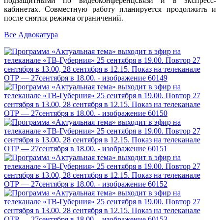
подзащитными по видеоконференцсвязи и в экспресс-
кабинетах. Совместную работу планируется продолжить и
после снятия режима ограничений.
Все Адвокатура