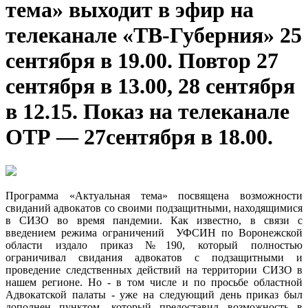
тема» выходит в эфир на
телеканале «ТВ-Губерния» 25
сентября в 19.00. Повтор 27
сентября в 13.00, 28 сентября
в 12.15. Показ на телеканале
ОТР — 27сентября в 18.00.
Программа «Актуальная тема» посвящена возможности
свиданий адвокатов со своими подзащитными, находящимися
в СИЗО во время пандемии. Как известно, в связи с
введением режима ограничений УФСИН по Воронежской
области издало приказ №190, который полностью
ограничивал свидания адвокатов с подзащитными и
проведение следственных действий на территории СИЗО в
нашем регионе. Но - в том числе и по просьбе областной
Адвокатской палаты - уже на следующий день приказ был
дополнен пунктом, который предоставил возможность в