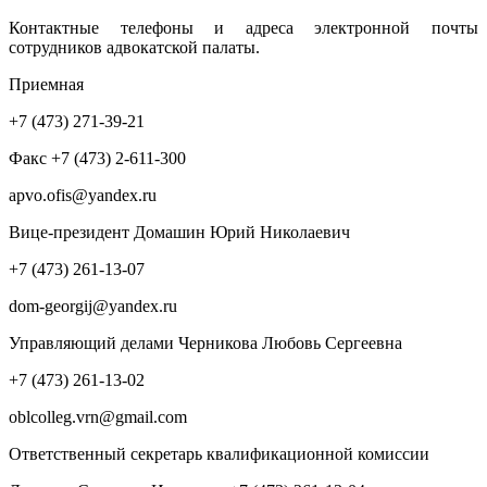
Контактные телефоны и адреса электронной почты
сотрудников адвокатской палаты.
Приемная
+7 (473) 271-39-21
Факс +7 (473) 2-611-300
apvo.ofis@yandex.ru
Вице-президент Домашин Юрий Николаевич
+7 (473) 261-13-07
dom-georgij@yandex.ru
Управляющий делами Черникова Любовь Сергеевна
+7 (473) 261-13-02
oblcolleg.vrn@gmail.com
Ответственный секретарь квалификационной комиссии