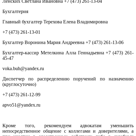
Ленских Светлана Ивановна +7 (473) 261-13-04
Бухгалтерия
Главный бухгалтер Терехова Елена Владимировна
+7 (473) 261-13-01
Бухгалтер Воронина Мария Андреевна +7 (473) 261-13-06
Бухгалтер-кассир Метелкина Алла Геннадьевна +7 (473) 261-
45-47
voka.buh@yandex.ru
Диспетчер по распределению поручений по назначению
(круглосуточно)
+7 (473) 261-12-99
apvo51@yandex.ru
Кроме того, рекомендуем адвокатам уменьшить
непосредственное общение с коллегами и доверителями, а