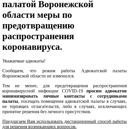
палатой Воронежской
области меры по
предотвращению
распространения
коронавируса.
Уважаемые адвокаты!
Сообщаем, что режим работы Адвокатской палаты
Воронежской области не изменился.
Тем не менее, для предотвращения распространения
коронавирусной инфекции COVID-19
просим адвокатов
минимизировать личные контакты с сотрудниками
палаты
, посещать помещения адвокатской палаты в случаях,
не терпящих отлагательств, либо в случаях, исключающих
принятие решения без личного присутствия.
Предлагаем Вам использовать дистанционный способ работы
для решения возникающих вопросов.