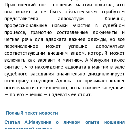
Практический опыт ношения мантии показал, что
она может и не быть обязательным атрибутом
представителя адвокатуры. Конечно,
профессиональные навыки участия в судебном
процессе, грамотно составленные документы и
четкая речь для адвоката важнее одежды, но все
перечисленное может успешно дополняться
соответствующим внешним видом, который может
включать как вариант и мантию». А.Манухин также
считает, что нахождение адвоката в мантии в зале
судебного заседания значительно дисциплинирует
всех присутствующих. Адвокат не призывает коллег
носить мантию ежедненвно, но на важные заседания
— по его мнению — надевать её стоит.
Полный текст новости
Статья А.Манухина о личном опыте ношения
адвокатской мантии