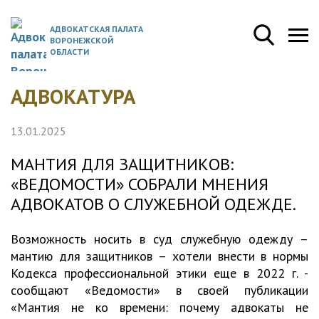
АДВОКАТСКАЯ ПАЛАТА
ВОРОНЕЖСКОЙ
ОБЛАСТИ
АДВОКАТУРА
13.01.2025
МАНТИЯ ДЛЯ ЗАЩИТНИКОВ:
«ВЕДОМОСТИ» СОБРАЛИ МНЕНИЯ
АДВОКАТОВ О СЛУЖЕБНОЙ ОДЕЖДЕ.
Возможность носить в суд служебную одежду –
мантию для защитников – хотели внести в нормы
Кодекса профессиональной этики еще в 2022 г. -
сообщают «Ведомости» в своей публикации
«Мантия не ко времени: почему адвокаты не