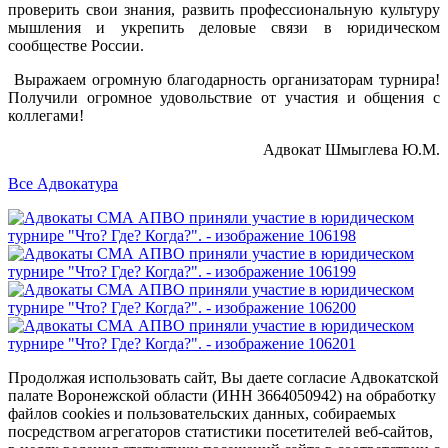
проверить свои знания, развить профессиональную культуру
мышления и укрепить деловые связи в юридическом
сообществе России.
Выражаем огромную благодарность организаторам турнира!
Получили огромное удовольствие от участия и общения с
коллегами!
Адвокат Шмыглева Ю.М.
Все Адвокатура
Продолжая использовать сайт, Вы даете согласие Адвокатской
палате Воронежской области (ИНН 3664050942) на обработку
файлов cookies и пользовательских данных, собираемых
посредством агрегаторов статистики посетителей веб-сайтов,