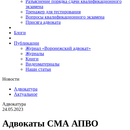
Разъяснение порядка сдачи квалификационного
экзамена
Тренажер для тестирования
Вопросы квалификационного экзамена
Присяга адвоката
Блоги
Публикации
Журнал «Воронежский адвокат»
Журналы
Книги
Видеоматериалы
Наши статьи
Новости
Адвокатура
Актуальное
Адвокатура
24.05.2023
Адвокаты СМА АПВО