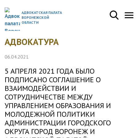
АДВОКАТСКАЯ ПАЛАТА
ВОРОНЕЖСКОЙ
ОБЛАСТИ
АДВОКАТУРА
06.04.2021
5 АПРЕЛЯ 2021 ГОДА БЫЛО
ПОДПИСАНО СОГЛАШЕНИЕ О
ВЗАИМОДЕЙСТВИИ И
СОТРУДНИЧЕСТВЕ МЕЖДУ
УПРАВЛЕНИЕМ ОБРАЗОВАНИЯ И
МОЛОДЕЖНОЙ ПОЛИТИКИ
АДМИНИСТРАЦИИ ГОРОДСКОГО
ОКРУГА ГОРОД ВОРОНЕЖ И