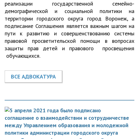
реализации государственной семейно-
демографической и социальной политики на
территории городского округа город Воронеж, а
подписание Соглашения является важным шагом на
пути к развитию и совершенствованию системы
правовой просветительской помощи в вопросах
защиты прав детей и правового просвещения
обучающихся.
ВСЕ АДВОКАТУРА