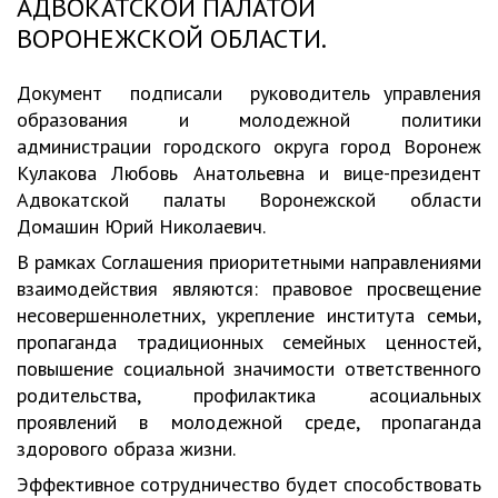
АДВОКАТСКОЙ ПАЛАТОЙ
ВОРОНЕЖСКОЙ ОБЛАСТИ.
Документ подписали руководитель управления
образования и молодежной политики
администрации городского округа город Воронеж
Кулакова Любовь Анатольевна и вице-президент
Адвокатской палаты Воронежской области
Домашин Юрий Николаевич.
В рамках Соглашения приоритетными направлениями
взаимодействия являются: правовое просвещение
несовершеннолетних, укрепление института семьи,
пропаганда традиционных семейных ценностей,
повышение социальной значимости ответственного
родительства, профилактика асоциальных
проявлений в молодежной среде, пропаганда
здорового образа жизни.
Эффективное сотрудничество будет способствовать