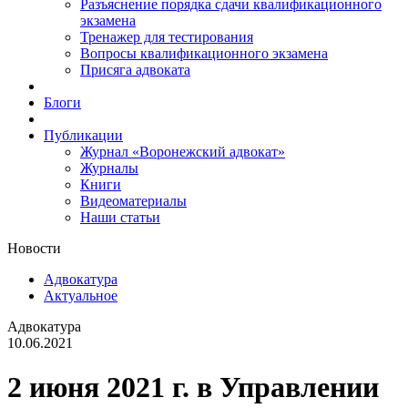
Разъяснение порядка сдачи квалификационного
экзамена
Тренажер для тестирования
Вопросы квалификационного экзамена
Присяга адвоката
Блоги
Публикации
Журнал «Воронежский адвокат»
Журналы
Книги
Видеоматериалы
Наши статьи
Новости
Адвокатура
Актуальное
Адвокатура
10.06.2021
2 июня 2021 г. в Управлении