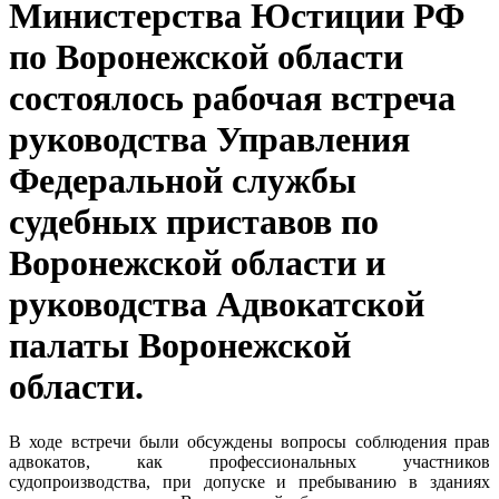
Министерства Юстиции РФ
по Воронежской области
состоялось рабочая встреча
руководства Управления
Федеральной службы
судебных приставов по
Воронежской области и
руководства Адвокатской
палаты Воронежской
области.
В ходе встречи были обсуждены вопросы соблюдения прав
адвокатов, как профессиональных участников
судопроизводства, при допуске и пребыванию в зданиях