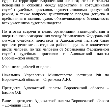
судов на территории Воронежской области; этики и этикета
поведения и общения между адвокатами и сотрудниками
службы судебных приставов, осуществляющими пропускной
режим, а также вопросы действующего порядка допуска и
пребывания в зданиях судов, обеспечивающего безопасность
всех участников судопроизводства.
По итогам встречи в целях организации взаимодействия и
оперативного реагирования между Управлением Федеральной
службы судебных приставов и Адвокатской палатой было
принято решение о создании рабочей группы в количестве
шести человек, по три человека от Управления Федеральной
службы судебных приставов и Адвокатской палаты
Воронежской области.
Участники рабочей встречи:
Начальник Управления Министерства юстиции РФ по
Воронежской области – Стрелкова А.Ю.
Президент Адвокатской палаты Воронежской области –
Баулин О.В.
Вице – президент Адвокатской палаты Воронежской области
– Домашин Ю.Н.