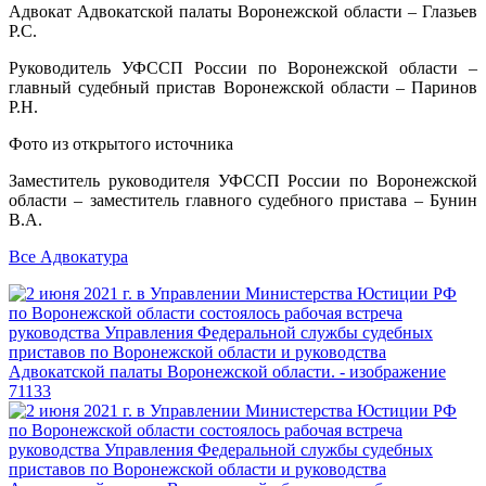
Адвокат Адвокатской палаты Воронежской области – Глазьев
Р.С.
Руководитель УФССП России по Воронежской области –
главный судебный пристав Воронежской области – Паринов
Р.Н.
Фото из открытого источника
Заместитель руководителя УФССП России по Воронежской
области – заместитель главного судебного пристава – Бунин
В.А.
Все Адвокатура