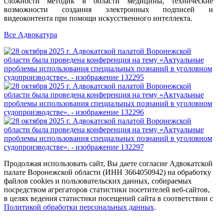
сложности методик в области медицины, технические
возможности создания электронных подписей и
видеоконтента при помощи искусственного интеллекта.
Все Адвокатура
Продолжая использовать сайт, Вы даете согласие Адвокатской
палате Воронежской области (ИНН 3664050942) на обработку
файлов cookies и пользовательских данных, собираемых
посредством агрегаторов статистики посетителей веб-сайтов,
в целях ведения статистики посещений сайта в соответствии с
Политикой обработки персональных данных
.