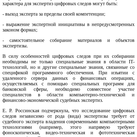
характера для экспертиз цифровых следов могут быть:
- выход эксперта за пределы своей компетенции;
- выражение экспертной инициативы в непредусмотренных
законом формах;
- самостоятельное собирание материалов и объектов
экспертизы.
В силу особенностей цифровых следов при их собирании
необходимы не только специальные знания в области IT-
технологий, но и другие специальные знания, связанные со
спецификой программного обеспечения. При изъятии с
удаленного сервера данных о финансовых операциях,
осуществляемых с помощью специальных программ для
банковской сферы, необходимо совместное участие
специалистов в области компьютерно-технической и
финансово-экономической судебных экспертиз.
Е. Р. Россинская подчеркнула, что исследование цифровых
следов независимо от рода (вида) экспертизы требует от
судебного эксперта владения современными компьютерными
технологиями (например, этого напрямую требуют
фоноскопическая, видео-техническая и фототехническая