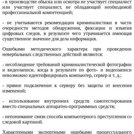
- в производстве обыска или осмотра не участвует специалист
или участвует специалист, не обладающий необходимой
профессиональной компетенцией;
- не учитываются рекомендации криминалистики в части
очередности методов обнаружения, фиксации и изъятия
цифровых следов, в результате чего утрачивается имеющая
существенное значение для дела информация.
Ошибками методического характера при проведении
невербальных следственных действий являются:
- несоблюдение требований криминалистической фотографии
и видеозаписи, когда в результате по фото- и видеозаписи
невозможно идентифицировать компьютер, сервер и т. д.;
- прямое подключение к серверу без защиты от внесения
изменений;
- использование внутренних средств самотестирования
вместо специальных аппаратно-программных средств;
- непонимание связи способа компьютерного преступления со
следовой картиной.
Характерными экспертными ошибками процессуального