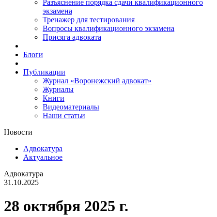
Разъяснение порядка сдачи квалификационного
экзамена
Тренажер для тестирования
Вопросы квалификационного экзамена
Присяга адвоката
Блоги
Публикации
Журнал «Воронежский адвокат»
Журналы
Книги
Видеоматериалы
Наши статьи
Новости
Адвокатура
Актуальное
Адвокатура
31.10.2025
28 октября 2025 г.