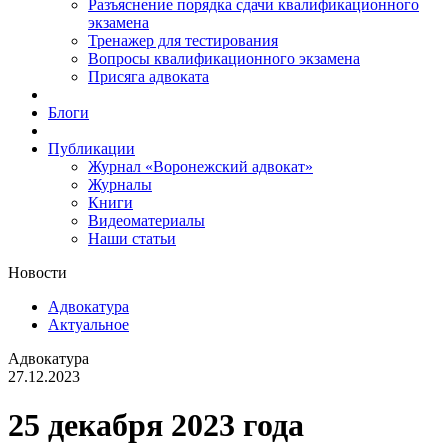
Разъяснение порядка сдачи квалификационного
экзамена
Тренажер для тестирования
Вопросы квалификационного экзамена
Присяга адвоката
Блоги
Публикации
Журнал «Воронежский адвокат»
Журналы
Книги
Видеоматериалы
Наши статьи
Новости
Адвокатура
Актуальное
Адвокатура
27.12.2023
25 декабря 2023 года