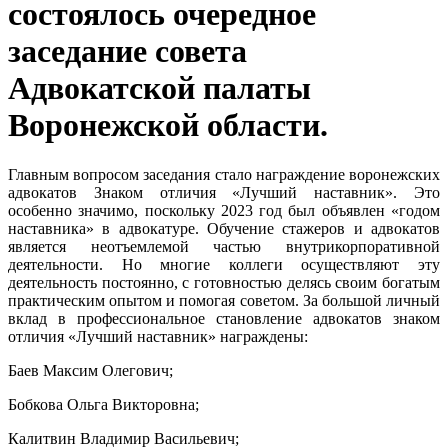
состоялось очередное
заседание совета
Адвокатской палаты
Воронежской области.
Главным вопросом заседания стало награждение воронежских
адвокатов Знаком отличия «Лучший наставник». Это
особенно значимо, поскольку 2023 год был объявлен «годом
наставника» в адвокатуре. Обучение стажеров и адвокатов
является неотъемлемой частью внутрикорпоративной
деятельности. Но многие коллеги осуществляют эту
деятельность постоянно, с готовностью делясь своим богатым
практическим опытом и помогая советом. За большой личный
вклад в профессиональное становление адвокатов знаком
отличия «Лучший наставник» награждены:
Баев Максим Олегович;
Бобкова Ольга Викторовна;
Калитвин Владимир Васильевич;