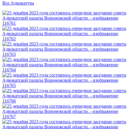
Все Адвокатура