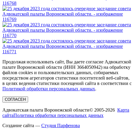
Продолжая использовать сайт, Вы даете согласие Адвокатской
палате Воронежской области (ИНН 3664050942) на обработку
файлов cookies и пользовательских данных, собираемых
посредством агрегаторов статистики посетителей веб-сайтов,
в целях ведения статистики посещений сайта в соответствии с
Политикой обработки персональных данных
.
СОГЛАСЕН
Адвокатская палата Воронежской области
© 2005-2026
Карта
сайта
Политика обработки персональных данных
Создание сайта —
Студия Парфенова