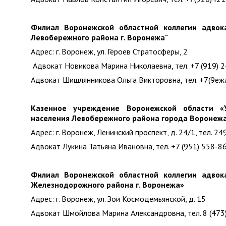
Филиал Воронежской областной коллегии адвок
Левобережного района г. Воронежа"
Адрес: г. Воронеж, ул. Героев Стратосферы, 2
Адвокат Новикова Марина Николаевна, тел. +7 (919) 
Адвокат Шишлянникова Ольга Викторовна, тел. +7(9е
Казенное учреждение Воронежской области «
населения Левобережного района города Воронеж
Адрес: г. Воронеж, Ленинский проспект, д. 24/1, тел. 2
Адвокат Лукина Татьяна Ивановна, тел. +7 (951) 558-8
Филиал Воронежской областной коллегии адвок
Железнодорожного района г. Воронежа»
Адрес: г. Воронеж, ул. Зои Космодемьянской, д. 15
Адвокат Шмойлова Марина Александровна, тел. 8 (473