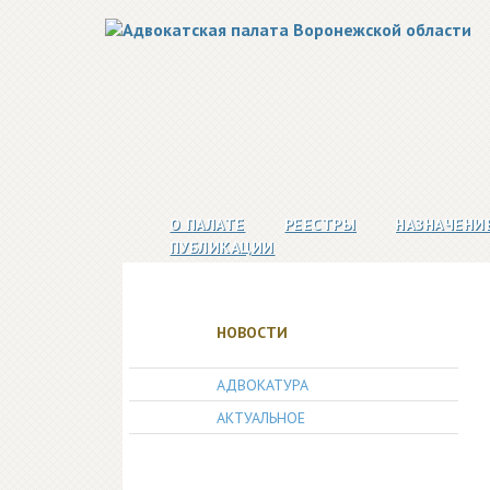
О ПАЛАТЕ
РЕЕСТРЫ
НАЗНАЧЕНИ
ПУБЛИКАЦИИ
НОВОСТИ
АДВОКАТУРА
АКТУАЛЬНОЕ