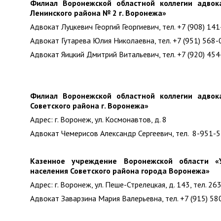
Филиал Воронежской областной коллегии адвок
Ленинского района № 2 г. Воронежа»
Адвокат Луцкевич Георгий Георгиевич, тел. +7 (908) 14
Адвокат Гутарева Юлия Николаевна, тел. +7 (951) 568-
Адвокат Яицкий Дмитрий Витальевич, тел. +7 (920) 45
Филиал Воронежской областной коллегии адвок
Советского района г. Воронежа»
Адрес: г. Воронеж, ул. Космонавтов, д. 8
Адвокат Чемерисов Александр Сергеевич, тел. 8-951-
Казенное учреждение Воронежской области «
населения Советского района города Воронежа»
Адрес: г. Воронеж, ул. Пеше-Стрелецкая, д. 143, тел. 26
Адвокат Заварзина Мария Валерьевна, тел. +7 (915) 58