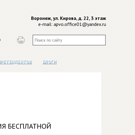
Воронеж, ул. Кирова, д. 22, 3 этаж
e-mail:
apvo.office01@yandex.ru
О
ПРЕТЕНДЕНТОВ
БЛОГИ
ИЯ БЕСПЛАТНОЙ