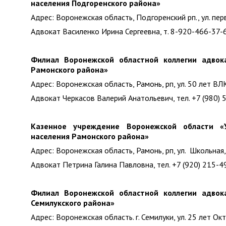
населения Подгоренского района»
Адрес: Воронежская область, Подгоренский рп., ул. перв
Адвокат Василенко Ирина Сергеевна, т. 8-920-466-37-
Филиал Воронежской областной коллегии адвок
Рамонского района»
Адрес: Воронежская область, Рамонь, рп, ул. 50 лет ВЛ
Адвокат Черкасов Валерий Анатольевич, тел. +7 (980) 
Казенное учреждение Воронежской области «
населения Рамонского района»
Адрес: Воронежская область, Рамонь, рп, ул. Школьная,
Адвокат Петрина Галина Павловна, тел. +7 (920) 215-4
Филиал Воронежской областной коллегии адвок
Семилукского района»
Адрес: Воронежская область. г. Семилуки, ул. 25 лет Окт