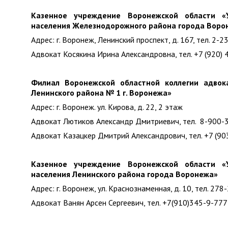
Казенное учреждение Воронежской области «
населения Железнодорожного района города Воро
Адрес: г. Воронеж, Ленинский проспект, д. 167, тел. 2-2
Адвокат Косякина Ирина Александровна, тел. +7 (920)
Филиал Воронежской областной коллегии адвок
Ленинского района № 1 г. Воронежа»
Адрес: г. Воронеж. ул. Кирова, д. 22, 2 этаж
Адвокат Лютиков Александр Дмитриевич, тел. 8-900-
Адвокат Казацкер Дмитрий Александрович, тел. +7 (90
Казенное учреждение Воронежской области «
населения Ленинского района города Воронежа»
Адрес: г. Воронеж, ул. Краснознаменная, д. 10, тел. 278
Адвокат Ванян Арсен Сергеевич, тел. +7(910)345-9-777