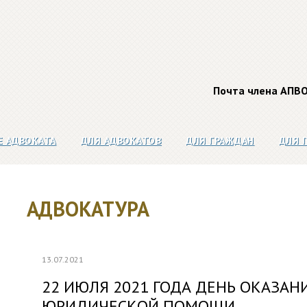
Почта члена АПВ
Е АДВОКАТА
ДЛЯ АДВОКАТОВ
ДЛЯ ГРАЖДАН
ДЛЯ 
АДВОКАТУРА
13.07.2021
22 ИЮЛЯ 2021 ГОДА ДЕНЬ ОКАЗАН
ЮРИДИЧЕСКОЙ ПОМОЩИ.