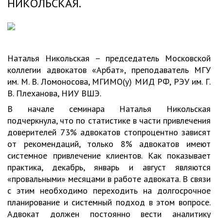
НИКОЛЬСКАЯ.
Наталья Никольская – председатель Московской
коллегии адвокатов «Арбат», преподаватель МГУ
им. М. В. Ломоносова, МГИМО(у) МИД РФ, РЭУ им. Г.
В. Плеханова, НИУ ВШЭ.
В начале семинара Наталья Никольская
подчеркнула, что по статистике в части привлечения
доверителей 73% адвокатов стопроцентно зависят
от рекомендаций, только 8% адвокатов имеют
системное привлечение клиентов. Как показывает
практика, декабрь, январь и август являются
«провальными» месяцами в работе адвоката. В связи
с этим необходимо переходить на долгосрочное
планирование и системный подход в этом вопросе.
Адвокат должен постоянно вести аналитику