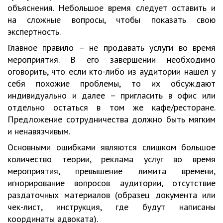
объяснения. Небольшое время следует оставить и
на сложные вопросы, чтобы показать свою
экспертность.
Главное правило – не продавать услуги во время
мероприятия. В его завершении необходимо
оговорить, что если кто-либо из аудитории нашел у
себя похожие проблемы, то их обсуждают
индивидуально и далее – пригласить в офис или
отдельно остаться в том же кафе/ресторане.
Предложение сотрудничества должно быть мягким
и ненавязчивым.
Основными ошибками являются слишком большое
количество теории, реклама услуг во время
мероприятия, превышение лимита времени,
игнорирование вопросов аудитории, отсутствие
раздаточных материалов (образец документа или
чек-лист, инструкция, где будут написаны
координаты адвоката).