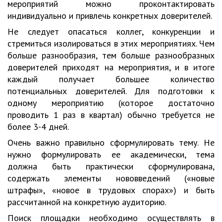
мероприятий можно проконтактировать
индивидуально и привлечь конкретных доверителей.
Не следует опасаться коллег, конкуренции и
стремиться изолироваться в этих мероприятиях. Чем
больше разнообразия, тем больше разнообразных
доверителей приходят на мероприятия, и в итоге
каждый получает большее количество
потенциальных доверителей. Для подготовки к
одному мероприятию (которое достаточно
проводить 1 раз в квартал) обычно требуется не
более 3-4 дней.
Очень важно правильно сформулировать тему. Не
нужно формулировать ее академически, тема
должна быть практически сформулирована,
содержать элементы нововведений («новые
штрафы», «новое в трудовых спорах») и быть
рассчитанной на конкретную аудиторию.
Поиск площадки необходимо осуществлять в