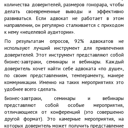
количества доверителей, размеров гонорара, чтобы
делать своевременные выводы и эффективно
развиваться. Если адвокат не работает в этом
направлении, он регулярно сталкивается с приходом
к нему «нецелевой аудитории».
По результатам опросов, 92% адвокатов не
используют лучший инструмент для привлечения
доверителей. Этот инструмент представляют собой
бизнес-завтраки, семинары и вебинары. Каждый
доверитель хочет найти себе адвоката «по душе»,
по своим представлениям, темпераменту, манере
коммуникации. Именно на таких мероприятиях это
удобнее всего сделать.
Бизнес-завтраки, семинары и вебинары
представляют собой особые мероприятия,
отличающиеся от конференций (это совершенно
другой формат). Это камерные мероприятия, на
которых доверитель может получить представление