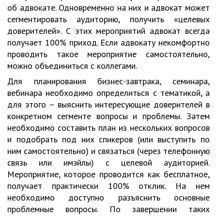
об адвокате. Одновременно на них и адвокат может
сегментировать аудиторию, получить «целевых
доверителей». С этих мероприятий адвокат всегда
получает 100% приход. Если адвокату некомфортно
проводить такое мероприятие самостоятельно,
можно объединиться с коллегами.
Для планирования бизнес-завтрака, семинара,
вебинара необходимо определиться с тематикой, а
для этого – выяснить интересующие доверителей в
конкретном сегменте вопросы и проблемы. Затем
необходимо составить план из нескольких вопросов
и подобрать под них спикеров (или выступить по
ним самостоятельно) и связаться (через телефонную
связь или имэйлы) с целевой аудиторией.
Мероприятие, которое проводится как бесплатное,
получает практически 100% отклик. На нем
необходимо доступно разъяснить основные
проблемные вопросы. По завершении таких