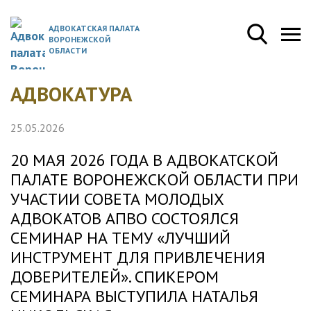
АДВОКАТСКАЯ ПАЛАТА
ВОРОНЕЖСКОЙ
ОБЛАСТИ
АДВОКАТУРА
25.05.2026
20 МАЯ 2026 ГОДА В АДВОКАТСКОЙ
ПАЛАТЕ ВОРОНЕЖСКОЙ ОБЛАСТИ ПРИ
УЧАСТИИ СОВЕТА МОЛОДЫХ
АДВОКАТОВ АПВО СОСТОЯЛСЯ
СЕМИНАР НА ТЕМУ «ЛУЧШИЙ
ИНСТРУМЕНТ ДЛЯ ПРИВЛЕЧЕНИЯ
ДОВЕРИТЕЛЕЙ». СПИКЕРОМ
СЕМИНАРА ВЫСТУПИЛА НАТАЛЬЯ