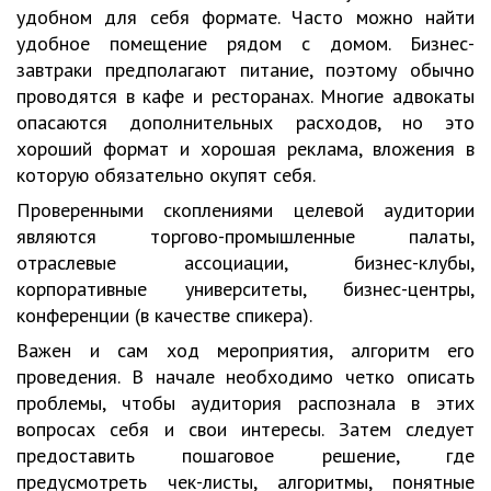
удобном для себя формате. Часто можно найти
удобное помещение рядом с домом. Бизнес-
завтраки предполагают питание, поэтому обычно
проводятся в кафе и ресторанах. Многие адвокаты
опасаются дополнительных расходов, но это
хороший формат и хорошая реклама, вложения в
которую обязательно окупят себя.
Проверенными скоплениями целевой аудитории
являются торгово-промышленные палаты,
отраслевые ассоциации, бизнес-клубы,
корпоративные университеты, бизнес-центры,
конференции (в качестве спикера).
Важен и сам ход мероприятия, алгоритм его
проведения. В начале необходимо четко описать
проблемы, чтобы аудитория распознала в этих
вопросах себя и свои интересы. Затем следует
предоставить пошаговое решение, где
предусмотреть чек-листы, алгоритмы, понятные