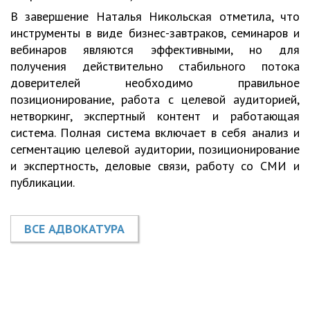
В завершение Наталья Никольская отметила, что
инструменты в виде бизнес-завтраков, семинаров и
вебинаров являются эффективными, но для
получения действительно стабильного потока
доверителей необходимо правильное
позиционирование, работа с целевой аудиторией,
нетворкинг, экспертный контент и работающая
система. Полная система включает в себя анализ и
сегментацию целевой аудитории, позиционирование
и экспертность, деловые связи, работу со СМИ и
публикации.
ВСЕ АДВОКАТУРА