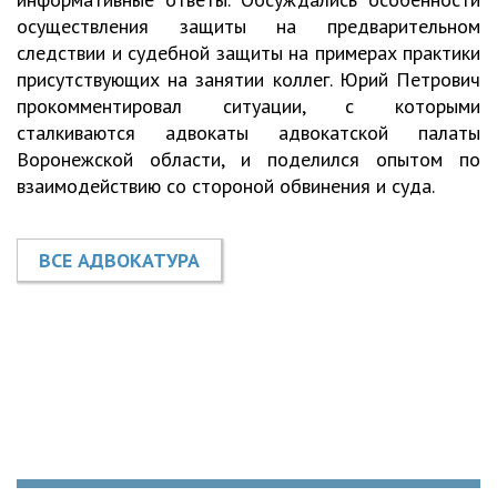
осуществления защиты на предварительном
следствии и судебной защиты на примерах практики
присутствующих на занятии коллег. Юрий Петрович
прокомментировал ситуации, с которыми
сталкиваются адвокаты адвокатской палаты
Воронежской области, и поделился опытом по
взаимодействию со стороной обвинения и суда.
ВСЕ АДВОКАТУРА