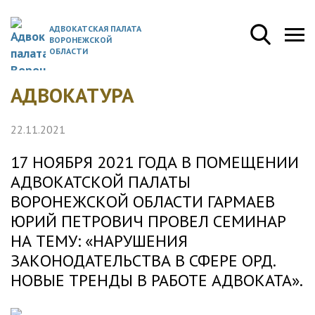
АДВОКАТСКАЯ ПАЛАТА
ВОРОНЕЖСКОЙ
ОБЛАСТИ
АДВОКАТУРА
22.11.2021
17 НОЯБРЯ 2021 ГОДА В ПОМЕЩЕНИИ
АДВОКАТСКОЙ ПАЛАТЫ
ВОРОНЕЖСКОЙ ОБЛАСТИ ГАРМАЕВ
ЮРИЙ ПЕТРОВИЧ ПРОВЕЛ СЕМИНАР
НА ТЕМУ: «НАРУШЕНИЯ
ЗАКОНОДАТЕЛЬСТВА В СФЕРЕ ОРД.
НОВЫЕ ТРЕНДЫ В РАБОТЕ АДВОКАТА».