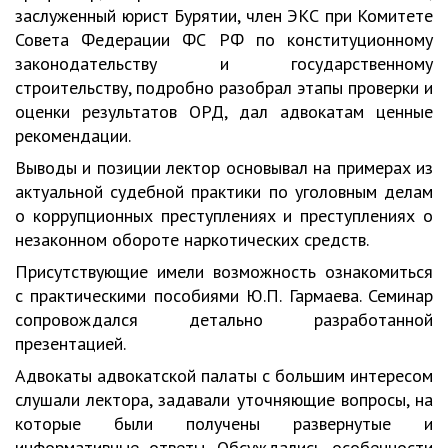
заслуженный юрист Бурятии, член ЭКС при Комитете
Совета Федерации ФС РФ по конституционному
законодательству и государственному
строительству, подробно разобрал этапы проверки и
оценки результатов ОРД, дал адвокатам ценные
рекомендации.
Выводы и позиции лектор основывал на примерах из
актуальной судебной практики по уголовным делам
о коррупционных преступлениях и преступлениях о
незаконном обороте наркотических средств.
Присутствующие имели возможность ознакомиться
с практическими пособиями Ю.П. Гармаева. Семинар
сопровождался детально разработанной
презентацией.
Адвокаты адвокатской палаты с большим интересом
слушали лектора, задавали уточняющие вопросы, на
которые были получены развернутые и
информативные ответы. Обсуждались особенности