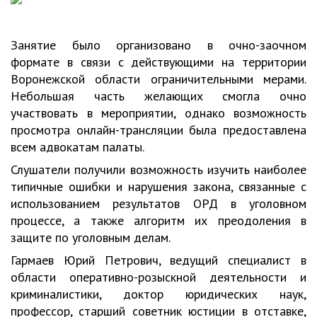
Занятие было организовано в очно-заочном
формате в связи с действующими на территории
Воронежской области ограничительными мерами.
Небольшая часть желающих смогла очно
участвовать в мероприятии, однако возможность
просмотра онлайн-трансляции была предоставлена
всем адвокатам палаты.
Слушатели получили возможность изучить наиболее
типичные ошибки и нарушения закона, связанные с
использованием результатов ОРД в уголовном
процессе, а также алгоритм их преодоления в
защите по уголовным делам.
Гармаев Юрий Петрович, ведущий специалист в
области оперативно-розыскной деятельности и
криминалистики, доктор юридических наук,
профессор, старший советник юстиции в отставке,