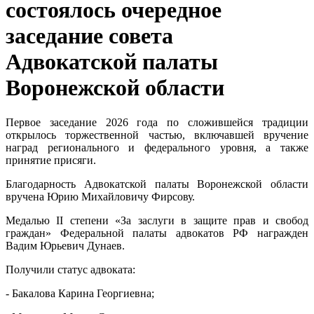
состоялось очередное
заседание совета
Адвокатской палаты
Воронежской области
Первое заседание 2026 года по сложившейся традиции
открылось торжественной частью, включавшей вручение
наград регионального и федерального уровня, а также
принятие присяги.
Благодарность Адвокатской палаты Воронежской области
вручена Юрию Михайловичу Фирсову.
Медалью II степени «За заслуги в защите прав и свобод
граждан» Федеральной палаты адвокатов РФ награжден
Вадим Юрьевич Дунаев.
Получили статус адвоката:
- Бакалова Карина Георгиевна;