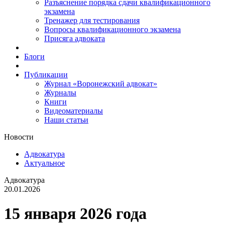
Разъяснение порядка сдачи квалификационного
экзамена
Тренажер для тестирования
Вопросы квалификационного экзамена
Присяга адвоката
Блоги
Публикации
Журнал «Воронежский адвокат»
Журналы
Книги
Видеоматериалы
Наши статьи
Новости
Адвокатура
Актуальное
Адвокатура
20.01.2026
15 января 2026 года