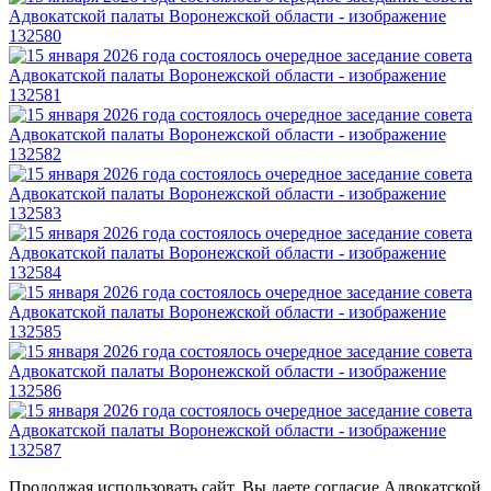
Продолжая использовать сайт, Вы даете согласие Адвокатской