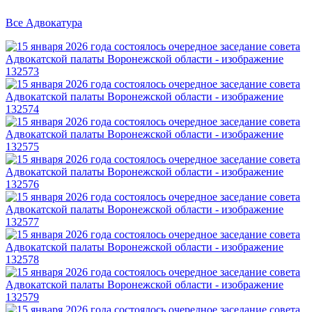
Все Адвокатура