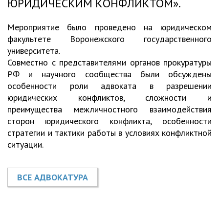
ЮРИДИЧЕСКИМ КОНФЛИКТОМ».
Мероприятие было проведено на юридическом
факультете Воронежского государственного
университета.
Совместно с представителями органов прокуратуры
РФ и научного сообщества были обсуждены
особенности роли адвоката в разрешении
юридических конфликтов, сложности и
преимущества межличностного взаимодействия
сторон юридического конфликта, особенности
стратегии и тактики работы в условиях конфликтной
ситуации.
ВСЕ АДВОКАТУРА