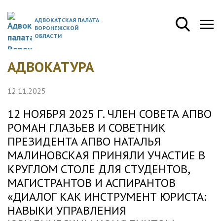
АДВОКАТСКАЯ ПАЛАТА
ВОРОНЕЖСКОЙ
ОБЛАСТИ
АДВОКАТУРА
12.11.2025
12 НОЯБРЯ 2025 Г. ЧЛЕН СОВЕТА АПВО
РОМАН ГЛАЗЬЕВ И СОВЕТНИК
ПРЕЗИДЕНТА АПВО НАТАЛЬЯ
МАЛИНОВСКАЯ ПРИНЯЛИ УЧАСТИЕ В
КРУГЛОМ СТОЛЕ ДЛЯ СТУДЕНТОВ,
МАГИСТРАНТОВ И АСПИРАНТОВ
«ДИАЛОГ КАК ИНСТРУМЕНТ ЮРИСТА:
НАВЫКИ УПРАВЛЕНИЯ