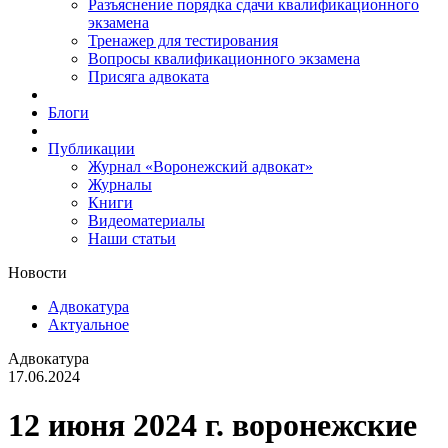
Разъяснение порядка сдачи квалификационного
экзамена
Тренажер для тестирования
Вопросы квалификационного экзамена
Присяга адвоката
Блоги
Публикации
Журнал «Воронежский адвокат»
Журналы
Книги
Видеоматериалы
Наши статьи
Новости
Адвокатура
Актуальное
Адвокатура
17.06.2024
12 июня 2024 г. воронежские