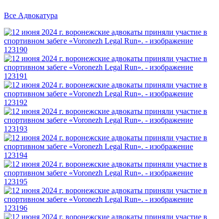
Все Адвокатура