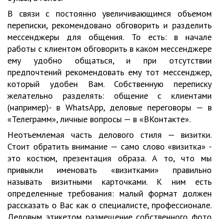
В связи с постоянно увеличивающимся объемом
переписки, рекомендовано обговорить и разделить
мессенджеры для общения. То есть: в начале
работы с клиентом обговорить в каком мессенджере
ему удобно общаться, и при отсутствии
предпочтений рекомендовать ему тот мессенджер,
который удобен Вам. Собственную переписку
желательно разделять: общение с клиентами
(например)- в WhatsApp, деловые переговоры — в
«Телеграмм», личные вопросы — в «ВКонтакте».
Неотъемлемая часть делового стиля — визитки.
Стоит обратить внимание — само слово «визитка» -
это костюм, презентация образа. А то, что мы
привыкли именовать «визитками» правильно
называть визитными карточками. К ним есть
определенные требования: малый формат должен
рассказать о Вас как о специалисте, профессионале.
Деловым этикетом размещение собственного фото