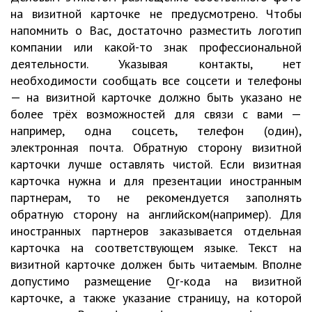
на визитной карточке не предусмотрено. Чтобы
напомнить о Вас, достаточно разместить логотип
компании или какой-то знак профессиональной
деятельности. Указывая контакты, нет
необходимости сообщать все соцсети и телефоны
— на визитной карточке должно быть указано не
более трёх возможностей для связи с вами —
например, одна соцсеть, телефон (один),
электронная почта. Обратную сторону визитной
карточки лучше оставлять чистой. Если визитная
карточка нужна и для презентации иностранным
партнерам, то не рекомендуется заполнять
обратную сторону на английском(например). Для
иностранных партнеров заказывается отдельная
карточка на соответствующем языке. Текст на
визитной карточке должен быть читаемым. Вполне
допустимо размещение Qr-кода на визитной
карточке, а также указание страницу, на которой