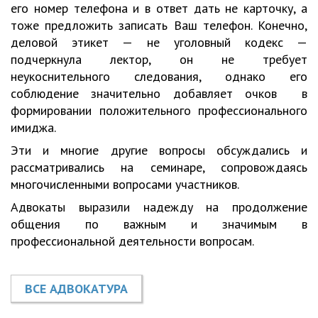
его номер телефона и в ответ дать не карточку, а
тоже предложить записать Ваш телефон. Конечно,
деловой этикет — не уголовный кодекс —
подчеркнула лектор, он не требует
неукоснительного следования, однако его
соблюдение значительно добавляет очков в
формировании положительного профессионального
имиджа.
Эти и многие другие вопросы обсуждались и
рассматривались на семинаре, сопровождаясь
многочисленными вопросами участников.
Адвокаты выразили надежду на продолжение
общения по важным и значимым в
профессиональной деятельности вопросам.
ВСЕ АДВОКАТУРА