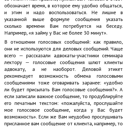
обозначает время, в которое ему удобно общаться,
и этим и надо воспользоваться. Не лишне в
указанной выше формуле сообщения указать
сколько времени Вам потребуется на беседу.
Например, «я займу у Вас не более 30 минут».
В отношении голосовых сообщений: как правило,
они не используются для деловых сообщений. Чаще
всего — рассказали адвокаты-участники семинара
лектору — голосовые сообщения шлют клиенты
адвокату, а не наоборот. Деловой этикет
рекомендует возможность обмена голосовыми
сообщениями тоже оговаривать заранее: «удобно
ли будет присылать Вам голосовые сообщения?». А
если записали важное сообщение, то продублируйте
его печатным текстом: «пожалуйста, прослушайте
мое голосовое сообщение, когда у Вас будет
возможность». Если же Вам неудобно прослушивать
присланное вам сообщение от клиента, например, то