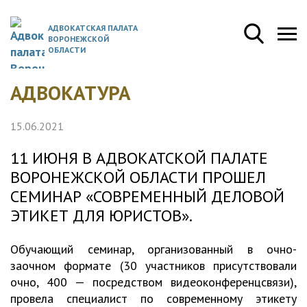
АДВОКАТСКАЯ ПАЛАТА
ВОРОНЕЖСКОЙ
ОБЛАСТИ
АДВОКАТУРА
15.06.2021
11 ИЮНЯ В АДВОКАТСКОЙ ПАЛАТЕ
ВОРОНЕЖСКОЙ ОБЛАСТИ ПРОШЕЛ
СЕМИНАР «СОВРЕМЕННЫЙ ДЕЛОВОЙ
ЭТИКЕТ ДЛЯ ЮРИСТОВ».
Обучающий семинар, организованный в очно-
заочном формате (30 участников присутствовали
очно, 400 — посредством видеоконференцсвязи),
провела специалист по современному этикету