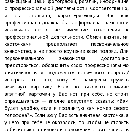
размещены Ваши фотографии, регалии, информация
о профессиональной деятельности. Соответственно,
и эта страница, характеризующая Вас как
профессионала должна быть оформлена грамотно и
исключать фото, не имеющие отношения к
профессиональной деятельности. Обмен визитными
карточками предполагает первоначальное
знакомство, а не просто вручение всем подряд. Для
первоначального знакомства достаточно
представиться, обозначить свою профессиональную
деятельность и подождать встречного вопроса/
интереса от того, кому Вы намерены вручить
визитную карточку. Если по какой-то причине
визитной карточки у Вас нет при себе, не стоит
оправдываться — вполне допустимо сказать: «Вам
будет удобно, если я продиктую вам номер своего
телефона?». Если же у Вас есть визитная карточка, а
у него при себе не оказалось, то чтобы не ставить
собеседника в неловкое положение стоит записать