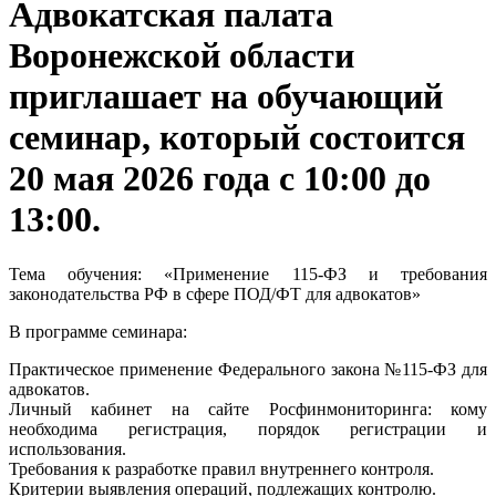
Адвокатская палата
Воронежской области
приглашает на обучающий
семинар, который состоится
20 мая 2026 года с 10:00 до
13:00.
Тема обучения: «Применение 115-ФЗ и требования
законодательства РФ в сфере ПОД/ФТ для адвокатов»
В программе семинара:
Практическое применение Федерального закона №115-ФЗ для
адвокатов.
Личный кабинет на сайте Росфинмониторинга: кому
необходима регистрация, порядок регистрации и
использования.
Требования к разработке правил внутреннего контроля.
Критерии выявления операций, подлежащих контролю.