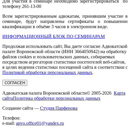
Для участия в семинаре необходимо зарегистрироваться по
телефону 261-13-00
Всем зарегистрированным адвокатам, принявшим участие в
семинаре, будут направлены сертификаты о повышении
квалификации в объёме 3 часов в электронном виде.
ИНФОРМАЦИОННЫЙ БЛОК ПО СЕМИНАРАМ
Продолжая использовать сайт, Вы даете согласие Адвокатской
палате Воронежской области (ИНН 3664050942) на обработку
файлов cookies и пользовательских данных, собираемых
посредством агрегаторов статистики посетителей веб-сайтов,
в целях ведения статистики посещений сайта в соответствии с
Политикой обработки персональных данных
.
СОГЛАСЕН
Адвокатская палата Воронежской области
© 2005-2026
Карта
сайта
Политика обработки персональных данных
Создание сайта —
Студия Парфенова
Телефон:
e-mail:
apvo.office01@yandex.ru