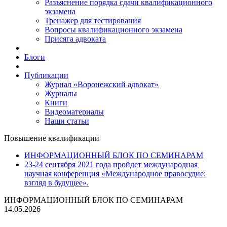
Разъяснение порядка сдачи квалификационного
экзамена
Тренажер для тестирования
Вопросы квалификационного экзамена
Присяга адвоката
Блоги
Публикации
Журнал «Воронежский адвокат»
Журналы
Книги
Видеоматериалы
Наши статьи
Повышение квалификации
ИНФОРМАЦИОННЫЙ БЛОК ПО СЕМИНАРАМ
23-24 сентября 2021 года пройдет международная
научная конференция «Международное правосудие:
взгляд в будущее».
ИНФОРМАЦИОННЫЙ БЛОК ПО СЕМИНАРАМ
14.05.2026