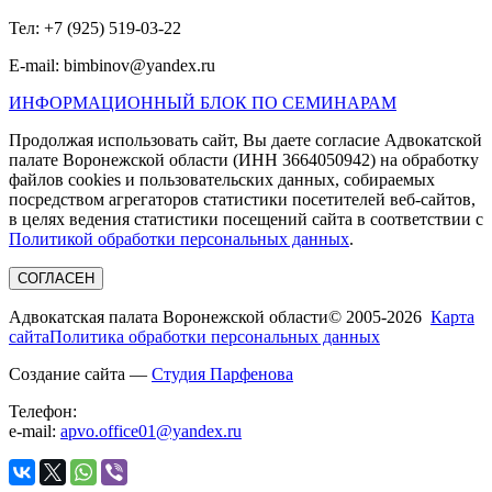
Тел: +7 (925) 519-03-22
E-mail: bimbinov@yandex.ru
ИНФОРМАЦИОННЫЙ БЛОК ПО СЕМИНАРАМ
Продолжая использовать сайт, Вы даете согласие Адвокатской
палате Воронежской области (ИНН 3664050942) на обработку
файлов cookies и пользовательских данных, собираемых
посредством агрегаторов статистики посетителей веб-сайтов,
в целях ведения статистики посещений сайта в соответствии с
Политикой обработки персональных данных
.
СОГЛАСЕН
Адвокатская палата Воронежской области
© 2005-2026
Карта
сайта
Политика обработки персональных данных
Создание сайта —
Студия Парфенова
Телефон:
e-mail:
apvo.office01@yandex.ru