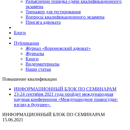
Разъяснение порядка сдачи квалификационного
экзамена
Тренажер для тестирования
Вопросы квалификационного экзамена
Присяга адвоката
Блоги
Публикации
Журнал «Воронежский адвокат»
Журналы
Книги
Видеоматериалы
Наши статьи
Повышение квалификации
ИНФОРМАЦИОННЫЙ БЛОК ПО СЕМИНАРАМ
23-24 сентября 2021 года пройдет международная
научная конференция «Международное правосудие:
взгляд в будущее».
ИНФОРМАЦИОННЫЙ БЛОК ПО СЕМИНАРАМ
15.06.2021