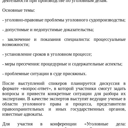
деятельности при производстве по уголовным делам.
Основные темы:
- уголовно-правовые проблемы уголовного судопроизводства;
- допустимые и недопустимые доказательства;
- заключение и показания специалиста: процессуальные
возможности;
- установление сроков в уголовном процессе;
- меры пресечения: процедурные и содержательные аспекты;
- проблемные ситуации в суде присяжных.
После выступлений спикеров планируется дискуссия в
формате «вопрос-ответ», в которой участники смогут задать
вопросы и привести конкретные ситуации для разбора их
экспертами. В качестве экспертов выступят ведущие ученые в
области уголовного права и процесса, представители
правоохранительных и иных государственных органов,
известные адвокаты.
Для участия в конференции «Уголовные дела: