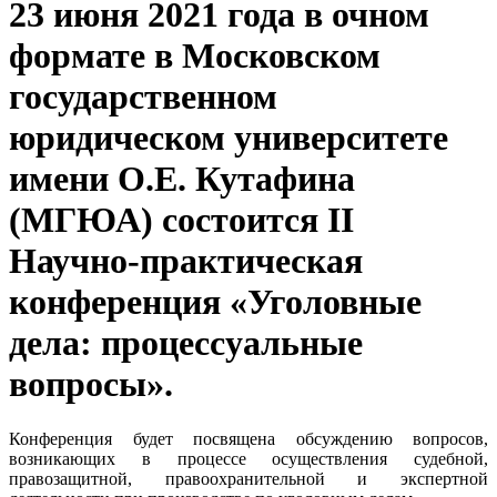
23 июня 2021 года в очном
формате в Московском
государственном
юридическом университете
имени О.Е. Кутафина
(МГЮА) состоится II
Научно-практическая
конференция «Уголовные
дела: процессуальные
вопросы».
Конференция будет посвящена обсуждению вопросов,
возникающих в процессе осуществления судебной,
правозащитной, правоохранительной и экспертной