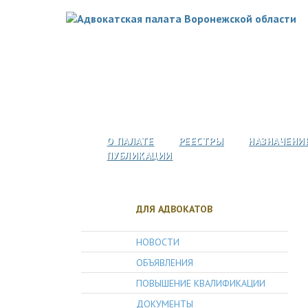
О ПАЛАТЕ
РЕЕСТРЫ
НАЗНАЧЕНИ
ПУБЛИКАЦИИ
ДЛЯ АДВОКАТОВ
НОВОСТИ
ОБЪЯВЛЕНИЯ
ПОВЫШЕНИЕ КВАЛИФИКАЦИИ
ДОКУМЕНТЫ