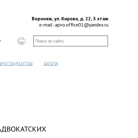
Воронеж, ул. Кирова, д. 22, 3 этаж
e-mail:
apvo.office01@yandex.ru
О
ПРЕТЕНДЕНТОВ
БЛОГИ
АДВОКАТСКИХ