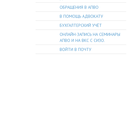
ОБРАЩЕНИЯ В АПВО
В ПОМОЩЬ АДВОКАТУ
БУХГАЛТЕРСКИЙ УЧЁТ
ОНЛАЙН-ЗАПИСЬ НА СЕМИНАРЫ
АПВО И НА ВКС С СИЗО.
ВОЙТИ В ПОЧТУ