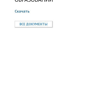
Скачать
ВСЕ ДОКУМЕНТЫ