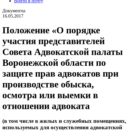
Войти в почту
Документы
16.05.2017
Положение «О порядке
участия представителей
Совета Адвокатской палаты
Воронежской области по
защите прав адвокатов при
производстве обыска,
осмотра или выемки в
отношении адвоката
(в том числе в жилых и служебных помещениях,
используемых для осуществления адвокатской