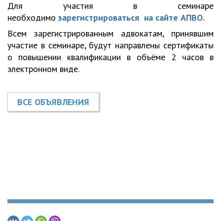
Для участия в семинаре
необходимо
зарегистрироваться на сайте АПВО.
Всем зарегистрированным адвокатам, принявшим
участие в семинаре, будут направлены сертификаты
о повышении квалификации в объёме 2 часов в
электронном виде.
ВСЕ ОБЪЯВЛЕНИЯ