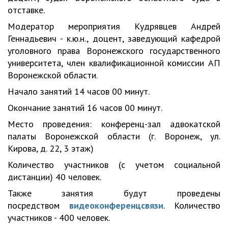
отставке.
Модератор мероприятия Кудрявцев Андрей
Геннадьевич - к.ю.н., доцент, заведующий кафедрой
уголовного права Воронежского государственного
университета, член квалификационной комиссии АП
Воронежской области.
Начало занятий 14 часов 00 минут.
Окончание занятий 16 часов 00 минут.
Место проведения: конференц-зал адвокатской
палаты Воронежской области (г. Воронеж, ул.
Кирова, д. 22, 3 этаж)
Количество участников (с учетом социальной
дистанции) 40 человек.
Также занятия будут проведены
посредством
видеоконференцсвязи
. Количество
участников - 400 человек.