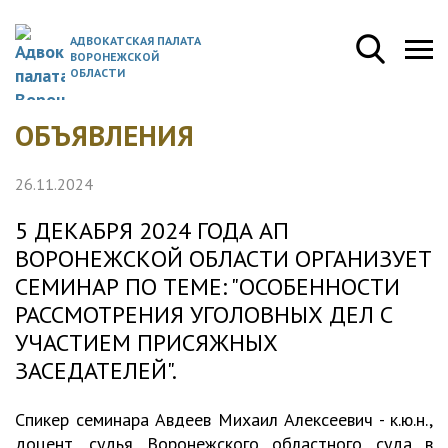
АДВОКАТСКАЯ ПАЛАТА
ВОРОНЕЖСКОЙ
ОБЛАСТИ
ОБЪЯВЛЕНИЯ
26.11.2024
5 ДЕКАБРЯ 2024 ГОДА АП
ВОРОНЕЖСКОЙ ОБЛАСТИ ОРГАНИЗУЕТ
СЕМИНАР ПО ТЕМЕ: "ОСОБЕННОСТИ
РАССМОТРЕНИЯ УГОЛОВНЫХ ДЕЛ С
УЧАСТИЕМ ПРИСЯЖНЫХ
ЗАСЕДАТЕЛЕЙ".
Спикер семинара Авдеев Михаил Алексеевич - к.ю.н.,
доцент, судья Воронежского областного суда в