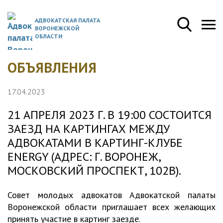
АДВОКАТСКАЯ ПАЛАТА
ВОРОНЕЖСКОЙ
ОБЛАСТИ
ОБЪЯВЛЕНИЯ
17.04.2023
21 АПРЕЛЯ 2023 Г. В 19:00 СОСТОИТСЯ
ЗАЕЗД НА КАРТИНГАХ МЕЖДУ
АДВОКАТАМИ В КАРТИНГ-КЛУБЕ
ENERGY (АДРЕС: Г. ВОРОНЕЖ,
МОСКОВСКИЙ ПРОСПЕКТ, 102В).
Совет молодых адвокатов Адвокатской палаты
Воронежской области приглашает всех желающих
принять участие в картинг заезде.