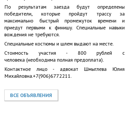
По результатам заезда будут определены
победители, которые пройдут трассу за
максимально быстрый промежуток времени и
приедут первыми к финишу. Специальные навыки
вождения не требуются.
Специальные костюмы и шлем выдают на месте.
Стоимость участия - 800 рублей с
человека (необходима полная предоплата).
Контактное лицо - адвокат Шмыглева Юлия
Михайловна.+7(906)6772211.
ВСЕ ОБЪЯВЛЕНИЯ