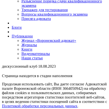
Разъяснение порядка сдачи квалификационного
экзамена
Тренажер для тестирования
Вопросы квалификационного экзамена
Присяга адвоката
Блоги
Публикации
Журнал «Воронежский адвокат»
Журналы
Книги
Видеоматериалы
Наши статьи
дискуссионный клуб 18.08.2023
Страница находится в стадии наполнения
Продолжая использовать сайт, Вы даете согласие Адвокатской
палате Воронежской области (ИНН 3664050942) на обработку
файлов cookies и пользовательских данных, собираемых
посредством агрегаторов статистики посетителей веб-сайтов,
в целях ведения статистики посещений сайта в соответствии с
Политикой обработки персональных данных
.