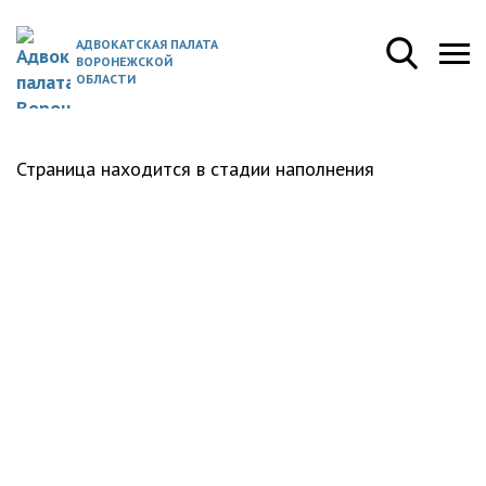
АДВОКАТСКАЯ ПАЛАТА
ВОРОНЕЖСКОЙ
ОБЛАСТИ
Страница находится в стадии наполнения