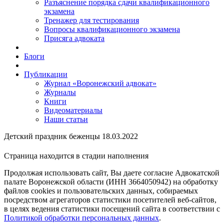
Разъяснение порядка сдачи квалификационного
экзамена
Тренажер для тестирования
Вопросы квалификационного экзамена
Присяга адвоката
Блоги
Публикации
Журнал «Воронежский адвокат»
Журналы
Книги
Видеоматериалы
Наши статьи
Детский праздник беженцы 18.03.2022
Страница находится в стадии наполнения
Продолжая использовать сайт, Вы даете согласие Адвокатской
палате Воронежской области (ИНН 3664050942) на обработку
файлов cookies и пользовательских данных, собираемых
посредством агрегаторов статистики посетителей веб-сайтов,
в целях ведения статистики посещений сайта в соответствии с
Политикой обработки персональных данных
.