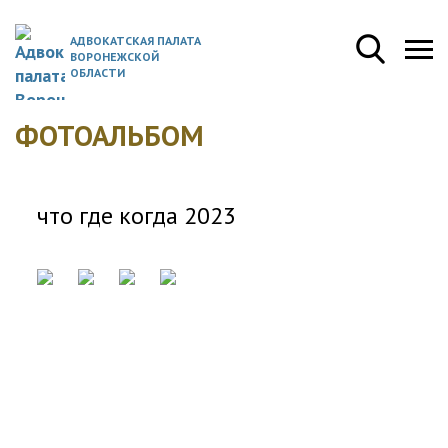
АДВОКАТСКАЯ ПАЛАТА
ВОРОНЕЖСКОЙ
ОБЛАСТИ
ФОТОАЛЬБОМ
что где когда 2023