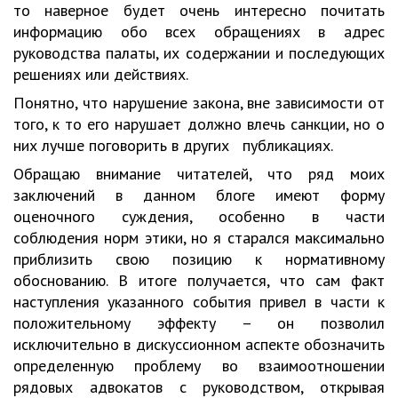
то наверное будет очень интересно почитать
информацию обо всех обращениях в адрес
руководства палаты, их содержании и последующих
решениях или действиях.
Понятно, что нарушение закона, вне зависимости от
того, к то его нарушает должно влечь санкции, но о
них лучше поговорить в других публикациях.
Обращаю внимание читателей, что ряд моих
заключений в данном блоге имеют форму
оценочного суждения, особенно в части
соблюдения норм этики, но я старался максимально
приблизить свою позицию к нормативному
обоснованию. В итоге получается, что сам факт
наступления указанного события привел в части к
положительному эффекту – он позволил
исключительно в дискуссионном аспекте обозначить
определенную проблему во взаимоотношении
рядовых адвокатов с руководством, открывая