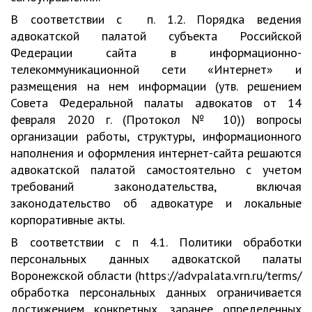
В соответствии с п. 1.2. Порядка ведения
адвокатской палатой субъекта Российской
Федерации сайта в информационно-
телекоммуникационной сети «Интернет» и
размещения на нем информации (утв. решением
Совета Федеральной палаты адвокатов от 14
февраля 2020 г. (Протокол № 10)) вопросы
организации работы, структуры, информационного
наполнения и оформления интернет-сайта решаются
адвокатской палатой самостоятельно с учетом
требований законодательства, включая
законодательство об адвокатуре и локальные
корпоративные акты.
В соответствии с п 4.1. Политики обработки
персональных данных адвокатской палаты
Воронежской области (https://advpalata.vrn.ru/terms/
обработка персональных данных ограничивается
достижением конкретных, заранее определенных