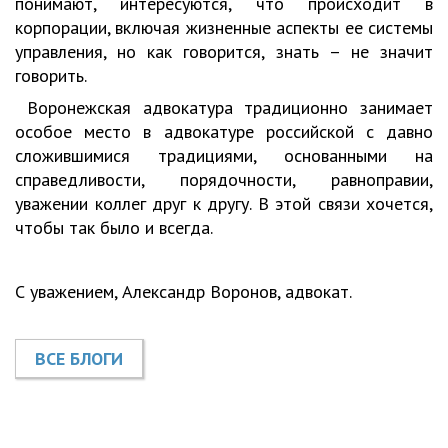
понимают, интересуются, что происходит в
корпорации, включая жизненные аспекты ее системы
управления, но как говорится, знать – не значит
говорить.
Воронежская адвокатура традиционно занимает
особое место в адвокатуре российской с давно
сложившимися традициями, основанными на
справедливости, порядочности, равноправии,
уважении коллег друг к другу. В этой связи хочется,
чтобы так было и всегда.
С уважением, Александр Воронов, адвокат.
ВСЕ БЛОГИ