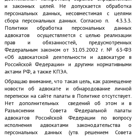
и законных целей. Не допускается обработка
персональных данных, несовместимая с целями
сбора персональных данных. Согласно п. 4.3.3.3.
Политики обработка персональных данных
адвокатов осуществляется с целью реализации
прав и обязанностей, предусмотренных
Федеральным законом от 31.05.2002 г. № 63-ФЗ
«Об адвокатской деятельности и адвокатуре в
Российской Федерации» и другими нормативными
актами РФ, а также КПЭА.
Обращаю внимание, что такая цель, как размещение
новости об адвокате и обнародование личной
переписки на сайте палаты в Политике отсутствует.
Нет дополнительных сведений об этом и в
Разъяснении Совета Федеральной палаты
адвокатов Российской Федерации по вопросу
исполнения адвокатами законодательства о
персональных данных (утв. решением Совета