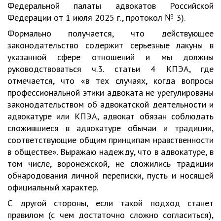
Федеральной палаты адвокатов Российской
Федерации от 1 июля 2025 г., протокол № 3).
Формально получается, что действующее
законодательство содержит серьезные лакуны в
указанной сфере отношений и мы должны
руководствоваться ч.3. статьи 4 КПЭА, где
отмечается, что «в тех случаях, когда вопросы
профессиональной этики адвоката не урегулированы
законодательством об адвокатской деятельности и
адвокатуре или КПЭА, адвокат обязан соблюдать
сложившиеся в адвокатуре обычаи и традиции,
соответствующие общим принципам нравственности
в обществе». Выражаю надежду, что в адвокатуре, в
том числе, воронежской, не сложились традиции
обнародования личной переписки, пусть и носящей
официальный характер.
С другой стороны, если такой подход станет
правилом (с чем достаточно сложно согласиться),