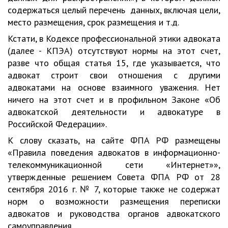
содержаться целый перечень данных, включая цели,
место размещения, срок размещения и т.д.
Кстати, в Кодексе профессиональной этики адвоката
(далее - КПЭА) отсутствуют нормы на этот счет,
разве что общая статья 15, где указывается, что
адвокат строит свои отношения с другими
адвокатами на основе взаимного уважения. Нет
ничего на этот счет и в профильном Законе «Об
адвокатской деятельности и адвокатуре в
Российской Федерации».
К слову сказать, на сайте ФПА РФ размещены
«Правила поведения адвокатов в информационно-
телекоммуникационной сети «Интернет»»,
утвержденные решением Совета ФПА РФ от 28
сентября 2016 г. № 7, которые также не содержат
норм о возможности размещения переписки
адвокатов и руководства органов адвокатского
самоуправления.