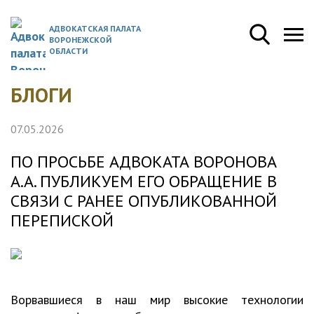
АДВОКАТСКАЯ ПАЛАТА
ВОРОНЕЖСКОЙ
ОБЛАСТИ
БЛОГИ
07.05.2026
ПО ПРОСЬБЕ АДВОКАТА ВОРОНОВА
А.А. ПУБЛИКУЕМ ЕГО ОБРАЩЕНИЕ В
СВЯЗИ С РАНЕЕ ОПУБЛИКОВАННОЙ
ПЕРЕПИСКОЙ
Ворвавшиеся в наш мир высокие технологии