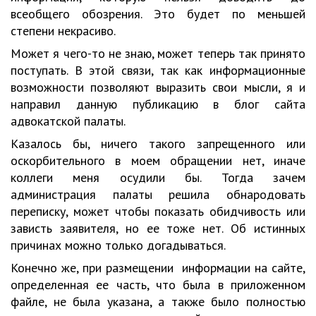
всеобщего обозрения. Это будет по меньшей
степени некрасиво.
Может я чего-то не знаю, может теперь так принято
поступать. В этой связи, так как информационные
возможности позволяют выразить свои мысли, я и
направил данную публикацию в блог сайта
адвокатской палаты.
Казалось бы, ничего такого запрещенного или
оскорбительного в моем обращении нет, иначе
коллеги меня осудили бы. Тогда зачем
администрация палаты решила обнародовать
переписку, может чтобы показать обидчивость или
зависть заявителя, но ее тоже нет. Об истинных
причинах можно только догадываться.
Конечно же, при размещении информации на сайте,
определенная ее часть, что была в приложенном
файле, не была указана, а также было полностью