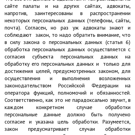
сайте палаты и на других сайтах, адвокаты,
напротив, заинтересованы в распространении
некоторых персональных данных (телефоны, сайты,
почта). Согласен, но раз уж адвокаты знают и
соблюдают закон, то надо обратить внимание, что
в силу закона о персональных данных (статья 6)
обработка персональных данных осуществляется с
согласия субъекта персональных данных на
обработку его персональных данных и только для
достижения целей, предусмотренных законом, для
осуществления и выполнения возложенных
законодательством Российской Федерации на
оператора функций, полномочий и обязанностей.
Соответственно, как это не парадоксально звучит, в
каждом конкретном случае обработки
персональные данные должно быть получено
согласие и указана цель обработки. Разумеется,
закон предусматривает случаи обработки