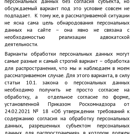
персональных данных без согласия субъекта, но
обсуждаемый вариант под это условие совсем не
подпадает. К тому же, в рассматриваемой ситуации
не ясна сама цель обнародования персональных
данных на сайте – она явно не связана с
необходимостью реализации адвокатской
деятельности.
Варианты обработки персональных данных могут
самые разные и самый строгий вариант – обработка
для распространения, что мы и наблюдаем в моем
рассматриваемом случае. Для этого варианта, в силу
статьи 10.1. закона о персональных данных
необходимо получить не просто согласие на
обработку, а отдельное согласие по форме,
установленной Приказом Роскомнадзора от
24.02.2021 № 18 «Об утверждении требований к
содержанию согласия на обработку персональных
данных, разрешенных субъектом персональных
данных для распространения», в котором должен