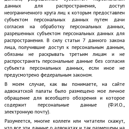
данных для распространения, доступ
неограниченного круга лиц к которым предоставлен
субъектом персональных данных путем дачи
согласия на обработку персональных данных,
разрешенных субъектом персональных данных для
распространения. В силу статьи 7 данного закона
лица, получившие доступ к персональным данным,
обязаны не раскрывать третьим лицам и не
распространять персональные данные без согласия
субъекта персональных данных, если иное не
предусмотрено федеральным законом.
В моем случае, как вы понимаете, на сайте
адвокатской палаты было размещено мое личное
обращение для всеобщего обозрения и которое
содержит персональные данные (Ф.И.О.,
электронную почту).
Разумеется, многие коллеги или читатели скажут,
что все эти данные о адвокатах и так размещены на