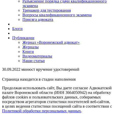
Разъяснение порядка сдачи квалификационного
экзамена
Тренажер для тестирования
Вопросы квалификационного экзамена
Присяга адвоката
Блоги
Публикации
Журнал «Воронежский адвокат»
Журналы
Книги
Видеоматериалы
Наши статьи
30.09.2022 минюст вручение удостоверений
Страница находится в стадии наполнения
Продолжая использовать сайт, Вы даете согласие Адвокатской
палате Воронежской области (ИНН 3664050942) на обработку
файлов cookies и пользовательских данных, собираемых
посредством агрегаторов статистики посетителей веб-сайтов,
в целях ведения статистики посещений сайта в соответствии с
Политикой обработки персональных данных
.