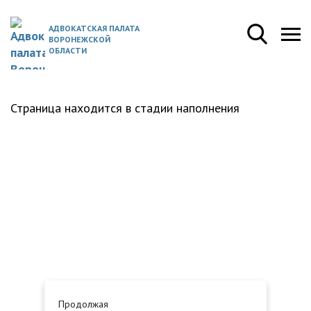
АДВОКАТСКАЯ ПАЛАТА
ВОРОНЕЖСКОЙ
ОБЛАСТИ
Страница находится в стадии наполнения
Продолжая