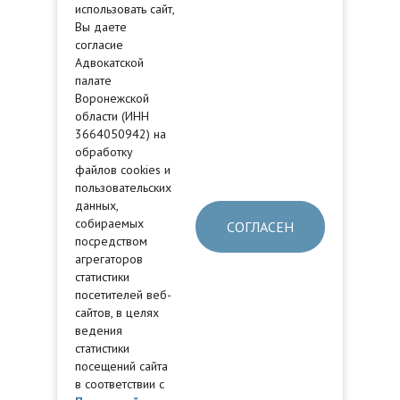
использовать сайт,
Вы даете
согласие
Адвокатской
палате
Воронежской
области (ИНН
3664050942) на
обработку
файлов cookies и
пользовательских
данных,
собираемых
СОГЛАСЕН
посредством
агрегаторов
статистики
посетителей веб-
сайтов, в целях
ведения
статистики
посещений сайта
в соответствии с