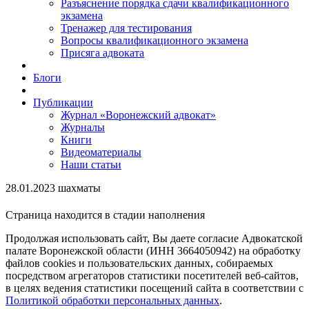
Разъяснение порядка сдачи квалификационного
экзамена
Тренажер для тестирования
Вопросы квалификационного экзамена
Присяга адвоката
Блоги
Публикации
Журнал «Воронежский адвокат»
Журналы
Книги
Видеоматериалы
Наши статьи
28.01.2023 шахматы
Страница находится в стадии наполнения
Продолжая использовать сайт, Вы даете согласие Адвокатской
палате Воронежской области (ИНН 3664050942) на обработку
файлов cookies и пользовательских данных, собираемых
посредством агрегаторов статистики посетителей веб-сайтов,
в целях ведения статистики посещений сайта в соответствии с
Политикой обработки персональных данных
.