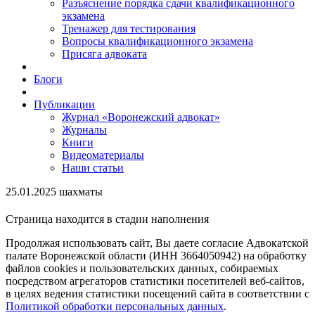
Разъяснение порядка сдачи квалификационного
экзамена
Тренажер для тестирования
Вопросы квалификационного экзамена
Присяга адвоката
Блоги
Публикации
Журнал «Воронежский адвокат»
Журналы
Книги
Видеоматериалы
Наши статьи
25.01.2025 шахматы
Страница находится в стадии наполнения
Продолжая использовать сайт, Вы даете согласие Адвокатской
палате Воронежской области (ИНН 3664050942) на обработку
файлов cookies и пользовательских данных, собираемых
посредством агрегаторов статистики посетителей веб-сайтов,
в целях ведения статистики посещений сайта в соответствии с
Политикой обработки персональных данных
.