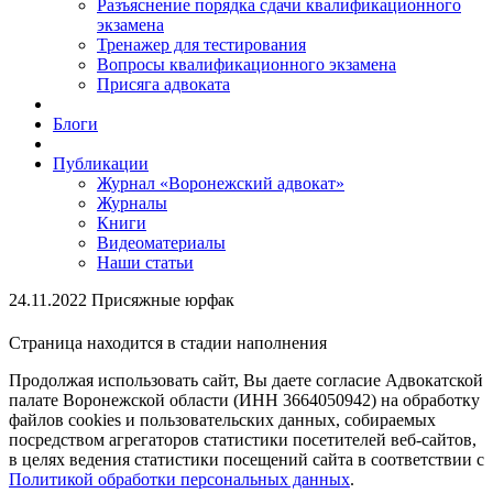
Разъяснение порядка сдачи квалификационного
экзамена
Тренажер для тестирования
Вопросы квалификационного экзамена
Присяга адвоката
Блоги
Публикации
Журнал «Воронежский адвокат»
Журналы
Книги
Видеоматериалы
Наши статьи
24.11.2022 Присяжные юрфак
Страница находится в стадии наполнения
Продолжая использовать сайт, Вы даете согласие Адвокатской
палате Воронежской области (ИНН 3664050942) на обработку
файлов cookies и пользовательских данных, собираемых
посредством агрегаторов статистики посетителей веб-сайтов,
в целях ведения статистики посещений сайта в соответствии с
Политикой обработки персональных данных
.