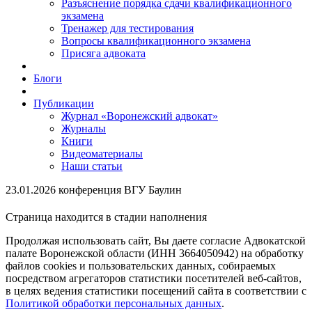
Разъяснение порядка сдачи квалификационного
экзамена
Тренажер для тестирования
Вопросы квалификационного экзамена
Присяга адвоката
Блоги
Публикации
Журнал «Воронежский адвокат»
Журналы
Книги
Видеоматериалы
Наши статьи
23.01.2026 конференция ВГУ Баулин
Страница находится в стадии наполнения
Продолжая использовать сайт, Вы даете согласие Адвокатской
палате Воронежской области (ИНН 3664050942) на обработку
файлов cookies и пользовательских данных, собираемых
посредством агрегаторов статистики посетителей веб-сайтов,
в целях ведения статистики посещений сайта в соответствии с
Политикой обработки персональных данных
.