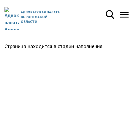
АДВОКАТСКАЯ ПАЛАТА
ВОРОНЕЖСКОЙ
ОБЛАСТИ
Страница находится в стадии наполнения