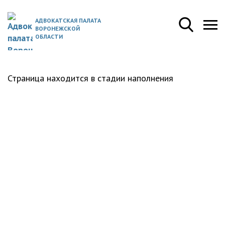
АДВОКАТСКАЯ ПАЛАТА
ВОРОНЕЖСКОЙ
ОБЛАСТИ
Страница находится в стадии наполнения