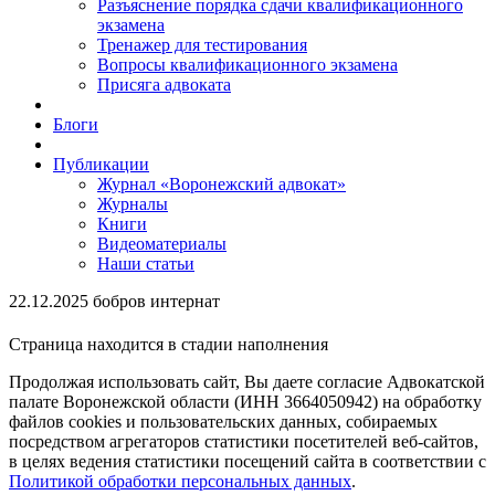
Разъяснение порядка сдачи квалификационного
экзамена
Тренажер для тестирования
Вопросы квалификационного экзамена
Присяга адвоката
Блоги
Публикации
Журнал «Воронежский адвокат»
Журналы
Книги
Видеоматериалы
Наши статьи
22.12.2025 бобров интернат
Страница находится в стадии наполнения
Продолжая использовать сайт, Вы даете согласие Адвокатской
палате Воронежской области (ИНН 3664050942) на обработку
файлов cookies и пользовательских данных, собираемых
посредством агрегаторов статистики посетителей веб-сайтов,
в целях ведения статистики посещений сайта в соответствии с
Политикой обработки персональных данных
.