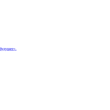
будущее».