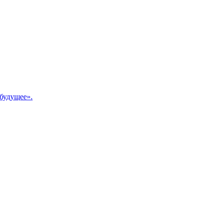
будущее».