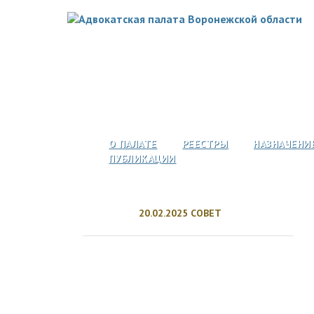
О ПАЛАТЕ
РЕЕСТРЫ
НАЗНАЧЕНИ
ПУБЛИКАЦИИ
20.02.2025 СОВЕТ