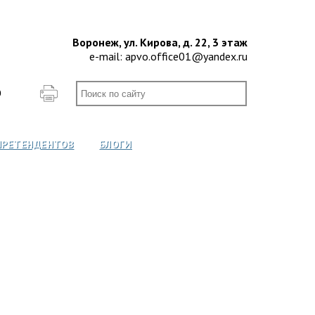
Воронеж, ул. Кирова, д. 22, 3 этаж
e-mail:
apvo.office01@yandex.ru
О
ПРЕТЕНДЕНТОВ
БЛОГИ