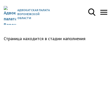
АДВОКАТСКАЯ ПАЛАТА
ВОРОНЕЖСКОЙ
ОБЛАСТИ
Страница находится в стадии наполнения