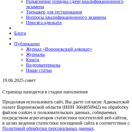
Разъяснение порядка сдачи квалификационного
экзамена
Тренажер для тестирования
Вопросы квалификационного экзамена
Присяга адвоката
Блоги
Публикации
Журнал «Воронежский адвокат»
Журналы
Книги
Видеоматериалы
Наши статьи
19.06.2025 совет
Страница находится в стадии наполнения
Продолжая использовать сайт, Вы даете согласие Адвокатской
палате Воронежской области (ИНН 3664050942) на обработку
файлов cookies и пользовательских данных, собираемых
посредством агрегаторов статистики посетителей веб-сайтов,
в целях ведения статистики посещений сайта в соответствии с
Политикой обработки персональных данных
.