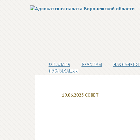
О ПАЛАТЕ
РЕЕСТРЫ
НАЗНАЧЕНИ
ПУБЛИКАЦИИ
19.06.2025 СОВЕТ