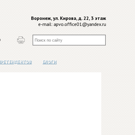
Воронеж, ул. Кирова, д. 22, 3 этаж
e-mail:
apvo.office01@yandex.ru
О
ПРЕТЕНДЕНТОВ
БЛОГИ