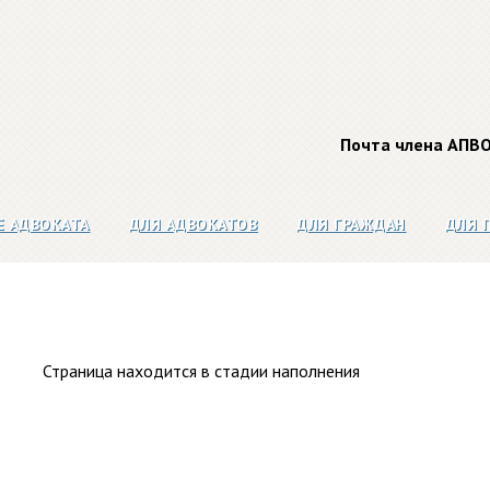
Почта члена АПВ
Е АДВОКАТА
ДЛЯ АДВОКАТОВ
ДЛЯ ГРАЖДАН
ДЛЯ 
Страница находится в стадии наполнения